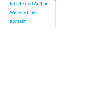
Inhalte und Aufbau
Weitere Links
Kontakt