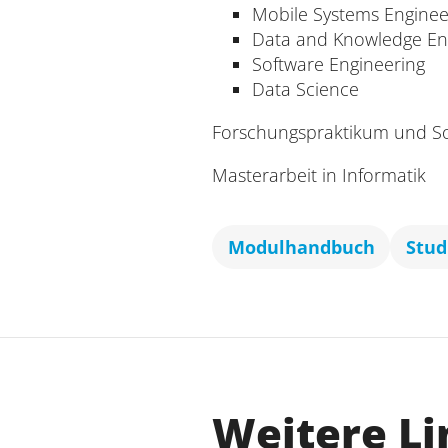
Mobile Systems Enginee
Data and Knowledge En
Software Engineering
Data Science
Forschungspraktikum und Soft
Masterarbeit in Informatik
Modulhandbuch
Stud
Weitere Li