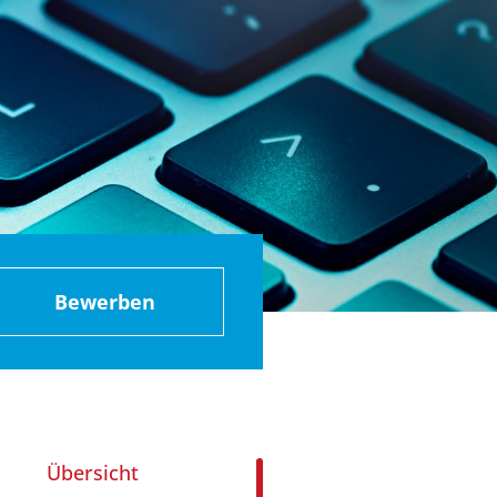
Bewerben
Übersicht