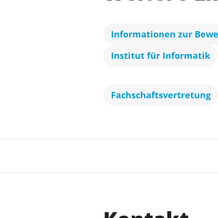
Informationen zur Bew
Institut für Informatik
Fachschaftsvertretung