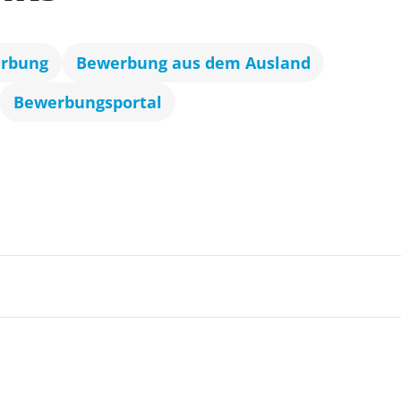
erbung
Bewerbung aus dem Ausland
Bewerbungsportal