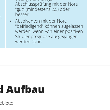
Abschlussprüfung mit der Note
"gut" (mindestens 2,5) oder
besser
n
Absolventen mit der Note
"befriedigend" können zugelassen
werden, wenn von einer positiven
Studienprognose ausgegangen
werden kann
d Aufbau
ebiete: