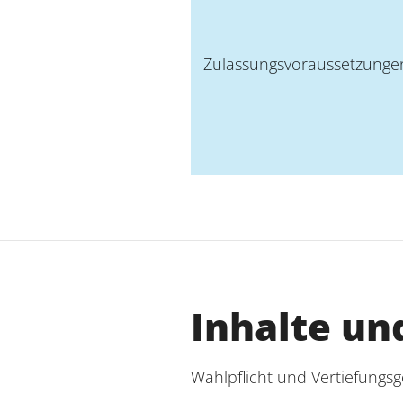
Zulassungsvoraussetzunge
Inhalte un
Wahlpflicht und Vertiefungsg