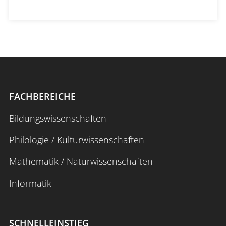
FACHBEREICHE
Bildungswissenschaften
Philologie / Kulturwissenschaften
Mathematik / Naturwissenschaften
Informatik
SCHNELLEINSTIEG