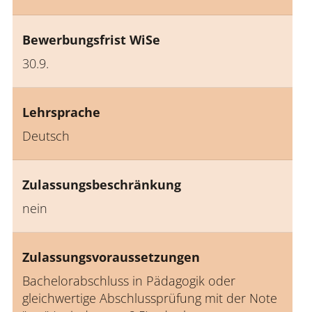
Bewerbungsfrist WiSe
30.9.
Lehrsprache
Deutsch
Zulassungsbeschränkung
nein
Zulassungsvoraussetzungen
Bachelorabschluss in Pädagogik oder
gleichwertige Abschlussprüfung mit der Note