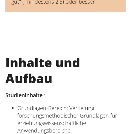
"gut" ( mindestens 2,5) oder besser
Inhalte und
Aufbau
Studieninhalte
:
Grundlagen-Bereich: Vertiefung
forschungsmethodischer Grundlagen für
erziehungswissenschaftliche
Anwendungsbereiche