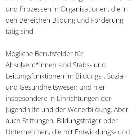
und Prozessen in Organisationen, die in 
den Bereichen Bildung und Förderung 
tätig sind.

Mögliche Berufsfelder für 
Absolvent*innen sind Stabs- und 
Leitungsfunktionen im Bildungs-, Sozial- 
und Gesundheitswesen und hier 
insbesondere in Einrichtungen der 
Jugendhilfe und der Weiterbildung. Aber 
auch Stiftungen, Bildungsträger oder 
Unternehmen, die mit Entwicklungs- und 