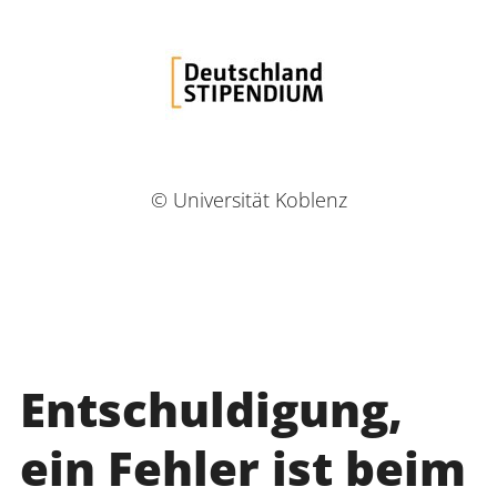
© Universität Koblenz
Entschuldigung,
ein Fehler ist beim