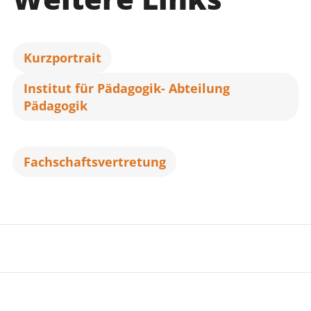
Kurzportrait
Institut für Pädagogik- Abteilung
Pädagogik
Fachschaftsvertretung