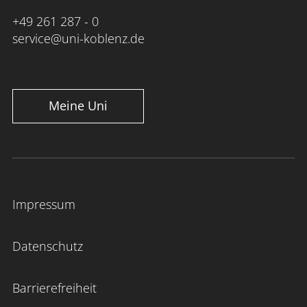
+49 261 287 - 0
service@uni-koblenz.de
Meine Uni
Impressum
Datenschutz
Barrierefreiheit