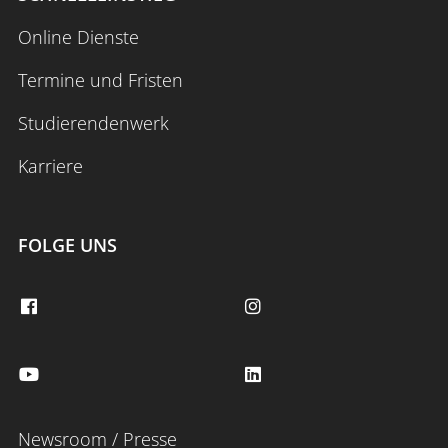
Online Dienste
Termine und Fristen
Studierendenwerk
Karriere
FOLGE UNS
Newsroom / Presse