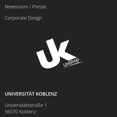
Newsroom / Presse
Corporate Design
UNIVERSITÄT KOBLENZ
Universitätsstraße 1
56070 Koblenz