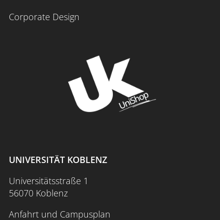
Corporate Design
UNIVERSITÄT KOBLENZ
Universitätsstraße 1
56070 Koblenz
Anfahrt und Campusplan