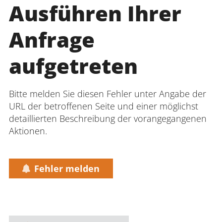
Ausführen Ihrer
Anfrage
aufgetreten
Bitte melden Sie diesen Fehler unter Angabe der
URL der betroffenen Seite und einer möglichst
detaillierten Beschreibung der vorangegangenen
Aktionen.
Fehler melden