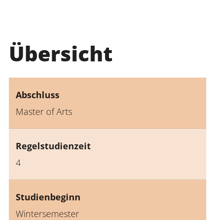
Übersicht
Abschluss
Master of Arts
Regelstudienzeit
4
Studienbeginn
Wintersemester