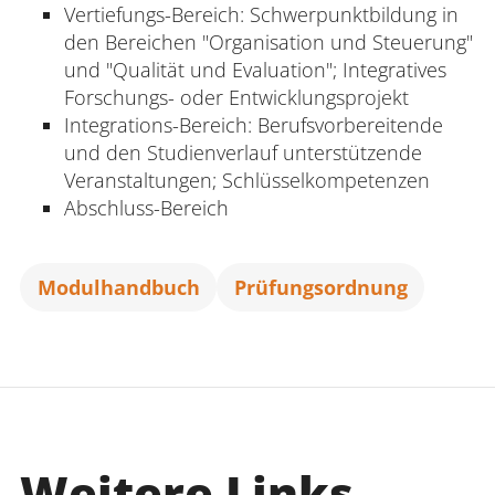
Vertiefungs-Bereich: Schwerpunktbildung in
den Bereichen "Organisation und Steuerung"
und "Qualität und Evaluation"; Integratives
Forschungs- oder Entwicklungsprojekt
Integrations-Bereich: Berufsvorbereitende
und den Studienverlauf unterstützende
Veranstaltungen; Schlüsselkompetenzen
Abschluss-Bereich
Modulhandbuch
Prüfungsordnung
Weitere Links