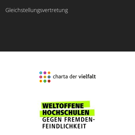
Gleichstellungsvertretung