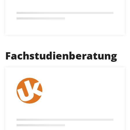
Fachstudienberatung