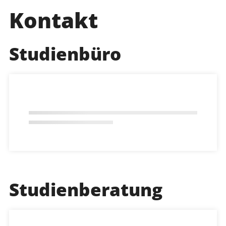
Kontakt
Studienbüro
Studienberatung