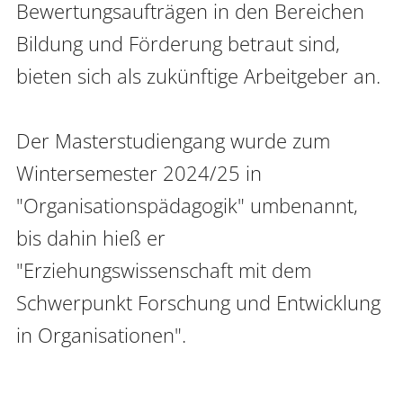
Bewertungsaufträgen in den Bereichen 
Bildung und Förderung betraut sind, 
bieten sich als zukünftige Arbeitgeber an.

Der Masterstudiengang wurde zum 
Wintersemester 2024/25 in 
"Organisationspädagogik" umbenannt, 
bis dahin hieß er 
"Erziehungswissenschaft mit dem 
Schwerpunkt Forschung und Entwicklung 
in Organisationen".
