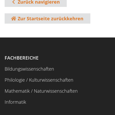
Zurück navigieren
Zur Startseite zurückkehren
FACHBEREICHE
Bildungswissenschaften
Philologie / Kulturwissenschaften
Mathematik / Naturwissenschaften
Informatik