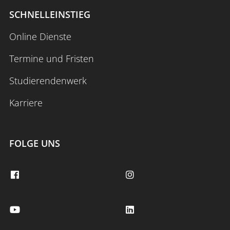
SCHNELLEINSTIEG
Online Dienste
Termine und Fristen
Studierendenwerk
Karriere
FOLGE UNS