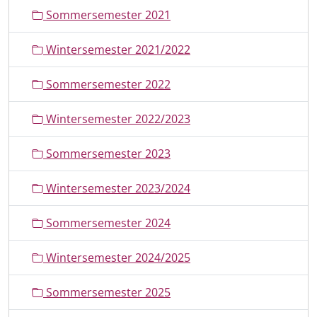
Sommersemester 2021
Wintersemester 2021/2022
Sommersemester 2022
Wintersemester 2022/2023
Sommersemester 2023
Wintersemester 2023/2024
Sommersemester 2024
Wintersemester 2024/2025
Sommersemester 2025