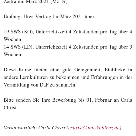
Zeitraum: März 2021 (Mo-Fr)
Umfang: Hiwi-Vertrag für März 2021 über
19 SWS (KO), Unterrichtszeit 4 Zeitstunden pro Tag über 4
Wochen
14 SWS (LD), Unterrichtszeit 4 Zeitstunden pro Tag über 3
Wochen
Diese Kurse bieten eine gute Gelegenheit, Einblicke in
andere Lernkulturen zu bekommen und Erfahrungen in der
Vermittlung von DaF zu sammeln.
Bitte senden Sie Ihre Bewerbung bis 01. Februar an Carla
Christ
Verantwortlich:
Carla Christ (
cchrist@uni-koblenz.de
)