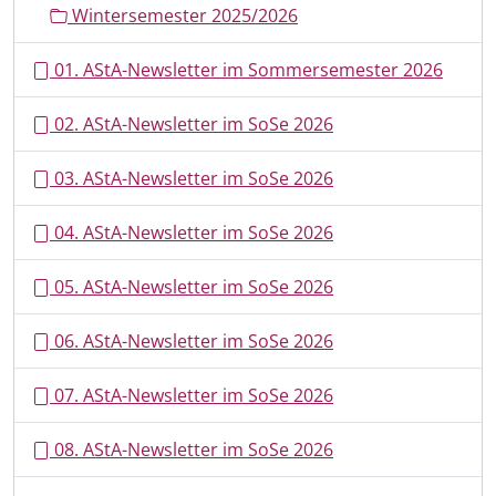
Wintersemester 2025/2026
01. AStA-Newsletter im Sommersemester 2026
02. AStA-Newsletter im SoSe 2026
03. AStA-Newsletter im SoSe 2026
04. AStA-Newsletter im SoSe 2026
05. AStA-Newsletter im SoSe 2026
06. AStA-Newsletter im SoSe 2026
07. AStA-Newsletter im SoSe 2026
08. AStA-Newsletter im SoSe 2026