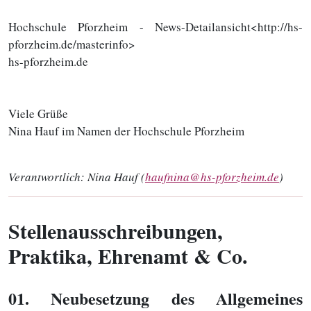
Hochschule Pforzheim - News-Detailansicht<http://hs-
pforzheim.de/masterinfo>
hs-pforzheim.de
Viele Grüße
Nina Hauf im Namen der Hochschule Pforzheim
Verantwortlich:
Nina Hauf (
haufnina@hs-pforzheim.de
)
Stellenausschreibungen,
Praktika, Ehrenamt & Co.
01
. Neubesetzung des Allgemeines