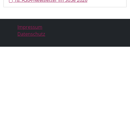
Impressum
Datenschutz