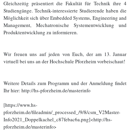
Gleichzeitig präsentiert die Fakultät für Technik ihre 4
Studiengänge. Technik-interessierte Studierende haben die
Möglichkeit sich über Embedded Systems, Engineering and
Management, Mechatronische Systementwicklung und
Produktentwicklung zu informieren.
Wir freuen uns auf jeden von Euch, der am 13. Januar
virtuell bei uns an der Hochschule Pforzheim vorbeischaut!
Weitere Details zum Programm und der Anmeldung findet
Ihr hier: http://hs-pforzheim.de/masterinfo
[https://www.hs-
pforzheim.de/fileadmin/_processed_/9/8/csm_V2Master-
Info2021_Doppelkachel_c87febac6a.png]<http://hs-
pforzheim.de/masterinfo>