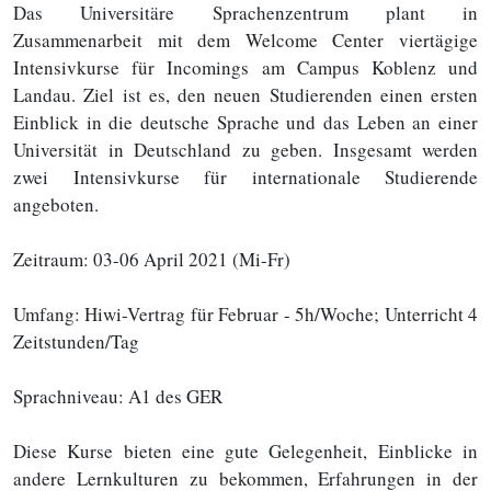
Das Universitäre Sprachenzentrum plant in
Zusammenarbeit mit dem Welcome Center viertägige
Intensivkurse für Incomings am Campus Koblenz und
Landau. Ziel ist es, den neuen Studierenden einen ersten
Einblick in die deutsche Sprache und das Leben an einer
Universität in Deutschland zu geben. Insgesamt werden
zwei Intensivkurse für internationale Studierende
angeboten.
Zeitraum: 03-06 April 2021 (Mi-Fr)
Umfang: Hiwi-Vertrag für Februar - 5h/Woche; Unterricht 4
Zeitstunden/Tag
Sprachniveau: A1 des GER
Diese Kurse bieten eine gute Gelegenheit, Einblicke in
andere Lernkulturen zu bekommen, Erfahrungen in der