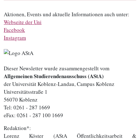
Aktionen, Events und aktuelle Informationen auch unter:
Webseite der Uni
Facebook
Instagram
Dieser Newsletter wurde zusammengestellt vom
Allgemeinen Studierendenausschuss (AStA)
der Universität Koblenz-Landau, Campus Koblenz
Universitätsstraße 1
56070 Koblenz
Tel: 0261 - 287 1669
eFax: 0261 - 287 100 1669
Redaktion*:
Lorenz Köster (AStA Öffentlichkeitsarbeit &