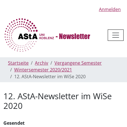
Anmelden
Startseite
Archiv
Vergangene Semester
Wintersemester 2020/2021
12. AStA-Newsletter im WiSe 2020
12. AStA-Newsletter im WiSe
2020
Gesendet