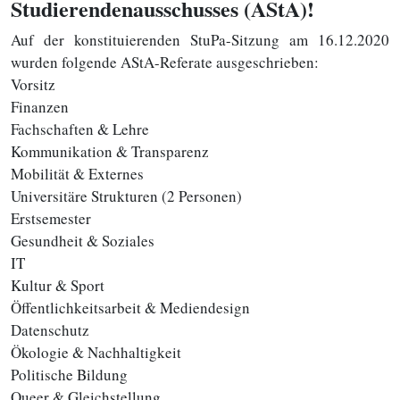
Studierendenausschusses (AStA)!
Auf der konstituierenden StuPa-Sitzung am 16.12.2020
wurden folgende AStA-Referate ausgeschrieben:
Vorsitz
Finanzen
Fachschaften & Lehre
Kommunikation & Transparenz
Mobilität & Externes
Universitäre Strukturen (2 Personen)
Erstsemester
Gesundheit & Soziales
IT
Kultur & Sport
Öffentlichkeitsarbeit & Mediendesign
Datenschutz
Ökologie & Nachhaltigkeit
Politische Bildung
Queer & Gleichstellung