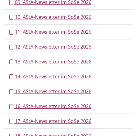
09. AStA-Newsletter im SoSe 2026
10. AStA-Newsletter im SoSe 2026
11. AStA-Newsletter im SoSe 2026
12. AStA-Newsletter im SoSe 2026
13. AStA-Newsletter im SoSe 2026
14. AStA-Newsletter im SoSe 2026
15. AStA-Newsletter im SoSe 2026
16. AStA-Newsletter im SoSe 2026
17. AStA-Newsletter im SoSe 2026
18. AStA-Newsletter im SoSe 2026