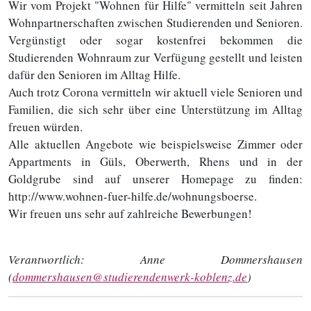
Wir vom Projekt "Wohnen für Hilfe" vermitteln seit Jahren
Wohnpartnerschaften zwischen Studierenden und Senioren.
Vergünstigt oder sogar kostenfrei bekommen die
Studierenden Wohnraum zur Verfügung gestellt und leisten
dafür den Senioren im Alltag Hilfe.
Auch trotz Corona vermitteln wir aktuell viele Senioren und
Familien, die sich sehr über eine Unterstützung im Alltag
freuen würden.
Alle aktuellen Angebote wie beispielsweise Zimmer oder
Appartments in Güls, Oberwerth, Rhens und in der
Goldgrube sind auf unserer Homepage zu finden:
http://www.wohnen-fuer-hilfe.de/wohnungsboerse.
Wir freuen uns sehr auf zahlreiche Bewerbungen!
Verantwortlich:
Anne Dommershausen
(
dommershausen@studierendenwerk-koblenz.de
)