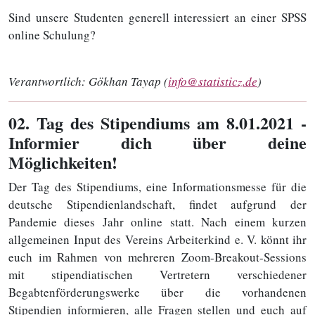
Sind unsere Studenten generell interessiert an einer SPSS
online Schulung?
Verantwortlich:
Gökhan Tayap (
info@statisticz.de
)
02
. Tag des Stipendiums am 8.01.2021 -
Informier dich über deine
Möglichkeiten!
Der Tag des Stipendiums, eine Informationsmesse für die
deutsche Stipendienlandschaft, findet aufgrund der
Pandemie dieses Jahr online statt. Nach einem kurzen
allgemeinen Input des Vereins Arbeiterkind e. V. könnt ihr
euch im Rahmen von mehreren Zoom-Breakout-Sessions
mit stipendiatischen Vertretern verschiedener
Begabtenförderungswerke über die vorhandenen
Stipendien informieren, alle Fragen stellen und euch auf