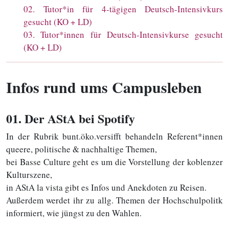
02
.
Tutor*in für 4-tägigen Deutsch-Intensivkurs
gesucht (KO + LD)
03
.
Tutor*innen für Deutsch-Intensivkurse gesucht
(KO + LD)
Infos rund ums Campusleben
01
. Der AStA bei Spotify
In der Rubrik bunt.öko.versifft behandeln Referent*innen
queere, politische & nachhaltige Themen,
bei Basse Culture geht es um die Vorstellung der koblenzer
Kulturszene,
in AStA la vista gibt es Infos und Anekdoten zu Reisen.
Außerdem werdet ihr zu allg. Themen der Hochschulpolitk
informiert, wie jüngst zu den Wahlen.