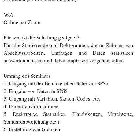
Wo?
Online per Zoom
Für wen ist die Schulung geeignet?
Für alle Studierende und Doktoranden, die im Rahmen von
Abschlussarbeiten, Umfragen und Daten statistisch
auswerten müssen und dabei empirisch vorgehen sollen.
Umfang des Seminars:
1. Umgang mit der Benutzeroberfläche von SPSS
2. Eingabe von Daten in SPSS
3. Umgang mit Variablen, Skalen, Codes, etc.
4. Datentransformationen
5. Deskriptive Statistiken (Häufigkeiten, Mittelwerte,
Standardabweichung etc.)
6. Erstellung von Grafiken