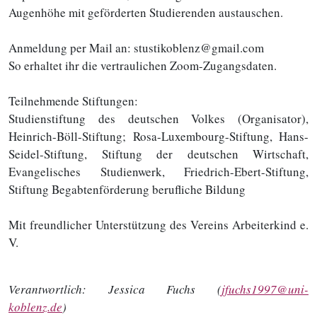
Augenhöhe mit geförderten Studierenden austauschen.
Anmeldung per Mail an: stustikoblenz@gmail.com
So erhaltet ihr die vertraulichen Zoom-Zugangsdaten.
Teilnehmende Stiftungen:
Studienstiftung des deutschen Volkes (Organisator),
Heinrich-Böll-Stiftung; Rosa-Luxembourg-Stiftung, Hans-
Seidel-Stiftung, Stiftung der deutschen Wirtschaft,
Evangelisches Studienwerk, Friedrich-Ebert-Stiftung,
Stiftung Begabtenförderung berufliche Bildung
Mit freundlicher Unterstützung des Vereins Arbeiterkind e.
V.
Verantwortlich:
Jessica Fuchs (
jfuchs1997@uni-
koblenz.de
)