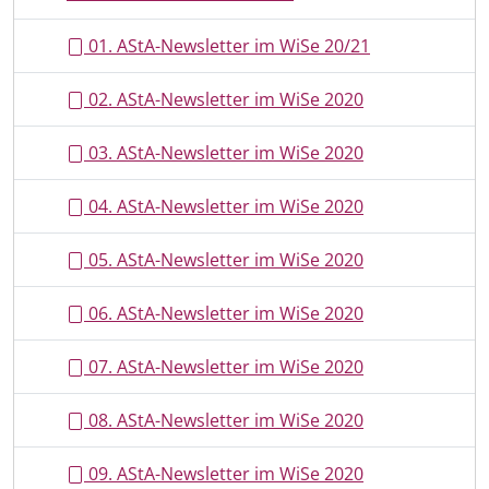
01. AStA-Newsletter im WiSe 20/21
02. AStA-Newsletter im WiSe 2020
03. AStA-Newsletter im WiSe 2020
04. AStA-Newsletter im WiSe 2020
05. AStA-Newsletter im WiSe 2020
06. AStA-Newsletter im WiSe 2020
07. AStA-Newsletter im WiSe 2020
08. AStA-Newsletter im WiSe 2020
09. AStA-Newsletter im WiSe 2020