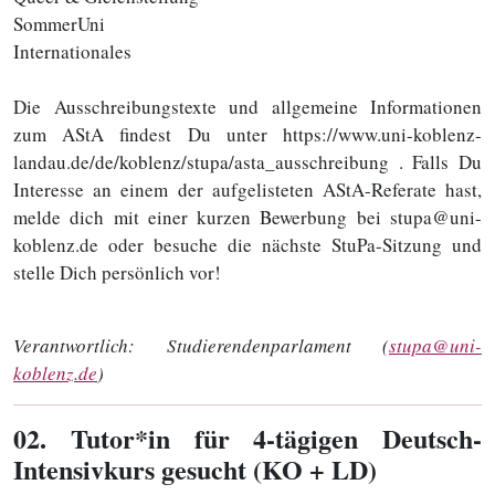
SommerUni
Internationales
Die Ausschreibungstexte und allgemeine Informationen
zum AStA findest Du unter https://www.uni-koblenz-
landau.de/de/koblenz/stupa/asta_ausschreibung . Falls Du
Interesse an einem der aufgelisteten AStA-Referate hast,
melde dich mit einer kurzen Bewerbung bei stupa@uni-
koblenz.de oder besuche die nächste StuPa-Sitzung und
stelle Dich persönlich vor!
Verantwortlich:
Studierendenparlament (
stupa@uni-
koblenz.de
)
02
. Tutor*in für 4-tägigen Deutsch-
Intensivkurs gesucht (KO + LD)