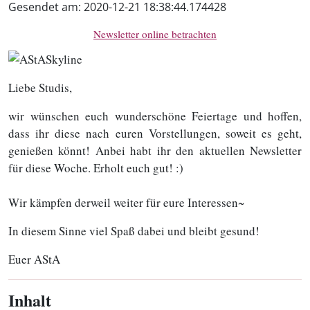
Gesendet am:
2020-12-21 18:38:44.174428
Newsletter online betrachten
Liebe Studis,
wir wünschen euch wunderschöne Feiertage und hoffen,
dass ihr diese nach euren Vorstellungen, soweit es geht,
genießen könnt! Anbei habt ihr den aktuellen Newsletter
für diese Woche. Erholt euch gut! :)
Wir kämpfen derweil weiter für eure Interessen~
In diesem Sinne viel Spaß dabei und bleibt gesund!
Euer AStA
Inhalt