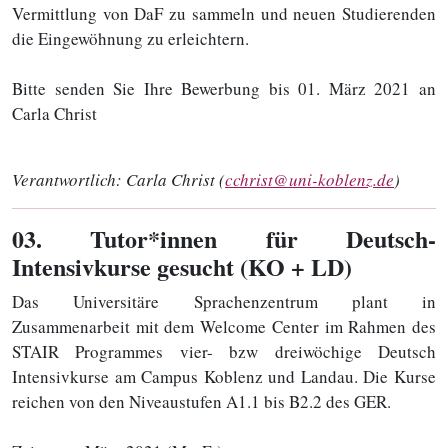
Vermittlung von DaF zu sammeln und neuen Studierenden
die Eingewöhnung zu erleichtern.
Bitte senden Sie Ihre Bewerbung bis 01. März 2021 an
Carla Christ
Verantwortlich:
Carla Christ (
cchrist@uni-koblenz.de
)
03
. Tutor*innen für Deutsch-
Intensivkurse gesucht (KO + LD)
Das Universitäre Sprachenzentrum plant in
Zusammenarbeit mit dem Welcome Center im Rahmen des
STAIR Programmes vier- bzw dreiwöchige Deutsch
Intensivkurse am Campus Koblenz und Landau. Die Kurse
reichen von den Niveaustufen A1.1 bis B2.2 des GER.