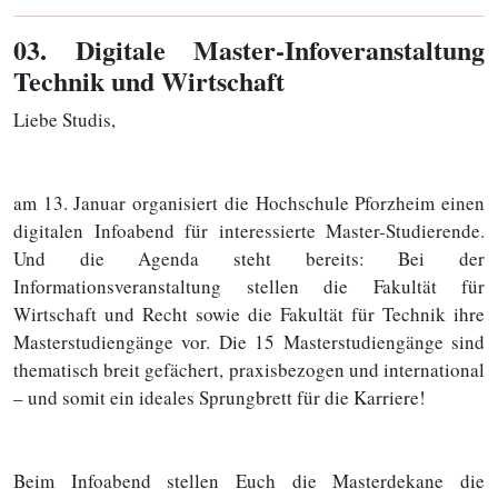
03
. Digitale Master-Infoveranstaltung
Technik und Wirtschaft
Liebe Studis,
am 13. Januar organisiert die Hochschule Pforzheim einen
digitalen Infoabend für interessierte Master-Studierende.
Und die Agenda steht bereits: Bei der
Informationsveranstaltung stellen die Fakultät für
Wirtschaft und Recht sowie die Fakultät für Technik ihre
Masterstudiengänge vor. Die 15 Masterstudiengänge sind
thematisch breit gefächert, praxisbezogen und international
– und somit ein ideales Sprungbrett für die Karriere!
Beim Infoabend stellen Euch die Masterdekane die