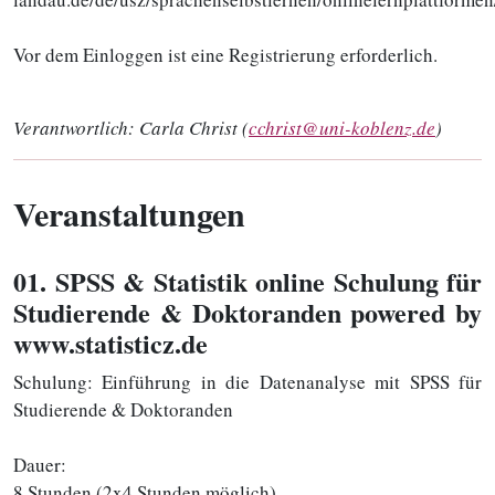
Vor dem Einloggen ist eine Registrierung erforderlich.
Verantwortlich:
Carla Christ (
cchrist@uni-koblenz.de
)
Veranstaltungen
01
. SPSS & Statistik online Schulung für
Studierende & Doktoranden powered by
www.statisticz.de
Schulung: Einführung in die Datenanalyse mit SPSS für
Studierende & Doktoranden
Dauer:
8 Stunden (2x4 Stunden möglich)