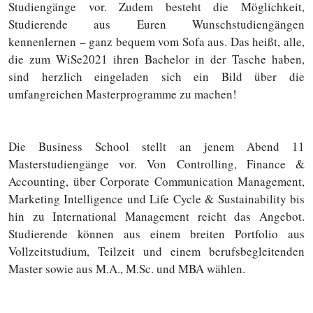
Studiengänge vor. Zudem besteht die Möglichkeit,
Studierende aus Euren Wunschstudiengängen
kennenlernen – ganz bequem vom Sofa aus. Das heißt, alle,
die zum WiSe2021 ihren Bachelor in der Tasche haben,
sind herzlich eingeladen sich ein Bild über die
umfangreichen Masterprogramme zu machen!
Die Business School stellt an jenem Abend 11
Masterstudiengänge vor. Von Controlling, Finance &
Accounting, über Corporate Communication Management,
Marketing Intelligence und Life Cycle & Sustainability bis
hin zu International Management reicht das Angebot.
Studierende können aus einem breiten Portfolio aus
Vollzeitstudium, Teilzeit und einem berufsbegleitenden
Master sowie aus M.A., M.Sc. und MBA wählen.