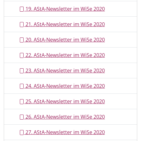
19. AStA-Newsletter im WiSe 2020
21. AStA-Newsletter im WiSe 2020
20. AStA-Newsletter im WiSe 2020
22. AStA-Newsletter im WiSe 2020
23. AStA-Newsletter im WiSe 2020
24. AStA-Newsletter im WiSe 2020
25. AStA-Newsletter im WiSe 2020
26. AStA-Newsletter im WiSe 2020
27. AStA-Newsletter im WiSe 2020