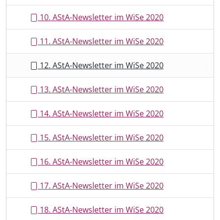
10. AStA-Newsletter im WiSe 2020
11. AStA-Newsletter im WiSe 2020
12. AStA-Newsletter im WiSe 2020
13. AStA-Newsletter im WiSe 2020
14. AStA-Newsletter im WiSe 2020
15. AStA-Newsletter im WiSe 2020
16. AStA-Newsletter im WiSe 2020
17. AStA-Newsletter im WiSe 2020
18. AStA-Newsletter im WiSe 2020