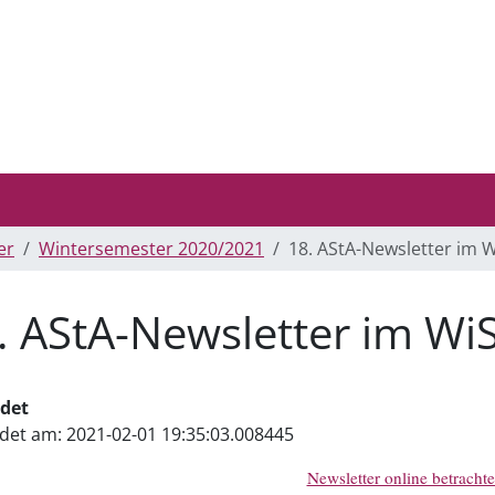
er
Wintersemester 2020/2021
18. AStA-Newsletter im 
. AStA-Newsletter im Wi
det
det am:
2021-02-01 19:35:03.008445
Newsletter online betracht