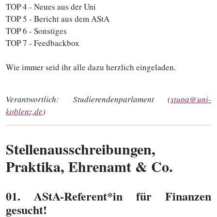
TOP 4 - Neues aus der Uni
TOP 5 - Bericht aus dem AStA
TOP 6 - Sonstiges
TOP 7 - Feedbackbox
Wie immer seid ihr alle dazu herzlich eingeladen.
Verantwortlich:
Studierendenparlament (
stupa@uni-
koblenz.de
)
Stellenausschreibungen,
Praktika, Ehrenamt & Co.
01
. AStA-Referent*in für Finanzen
gesucht!