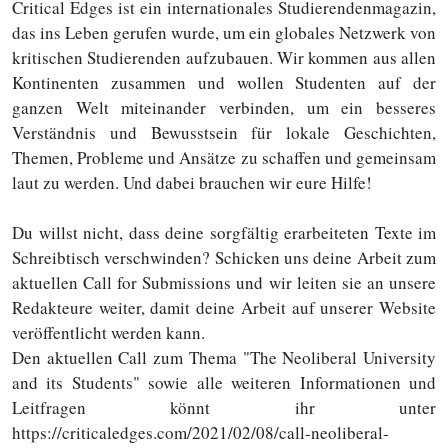
Critical Edges ist ein internationales Studierendenmagazin,
das ins Leben gerufen wurde, um ein globales Netzwerk von
kritischen Studierenden aufzubauen. Wir kommen aus allen
Kontinenten zusammen und wollen Studenten auf der
ganzen Welt miteinander verbinden, um ein besseres
Verständnis und Bewusstsein für lokale Geschichten,
Themen, Probleme und Ansätze zu schaffen und gemeinsam
laut zu werden. Und dabei brauchen wir eure Hilfe!
Du willst nicht, dass deine sorgfältig erarbeiteten Texte im
Schreibtisch verschwinden? Schicken uns deine Arbeit zum
aktuellen Call for Submissions und wir leiten sie an unsere
Redakteure weiter, damit deine Arbeit auf unserer Website
veröffentlicht werden kann.
Den aktuellen Call zum Thema "The Neoliberal University
and its Students" sowie alle weiteren Informationen und
Leitfragen könnt ihr unter
https://criticaledges.com/2021/02/08/call-neoliberal-