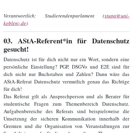
Verantwortlich:
Studierendenparlament (
stupa@uni-
koblenz.de
)
03
. AStA-Referent*in für Datenschutz
gesucht!
Datenschutz ist für dich nicht nur ein Wort, sondern eine
persönliche Einstellung? PGP, DSGVo und E2E sind für
dich nicht nur Buchstaben und Zahlen? Dann wäre das
AStA-Referat Datenschutz vermutlich genau das Richtige
für dich!
Das Referat gilt als Ansprechperson und als Berater für
studentische Fragen zum Themenbereich Datenschutz.
Aufgabenbereiche des Referats sind beispielsweise die
Umsetzung der sicheren Kommunikation innerhalb der
Gremien und die Organisation von Veranstaltungen zur