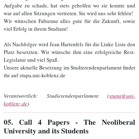
Aufgabe zu schade, hat stets geholfen wo sie konnte und
war auf allen Sitzungen vertreten. Sie wird uns sehr fehlen!
Wir wünschen Fabienne alles gute für die Zukunft, sowie
viel Erfolg in ihrem Studium!
Als Nachfolger wird Jean Hartenfels für die Linke Liste den
Platz besetzten. Wir wünsche ihm eine erfolgreiche Rest-
Legislatur und viel Spaß.
Unsere aktuelle Besetzung im Studierendenparlament findet
ihr auf stupa.uni-koblenz.de
Verantwortlich:
Studierendenparlament (
stupa@uni-
koblenz.de
)
05
. Call 4 Papers - The Neoliberal
University and its Students