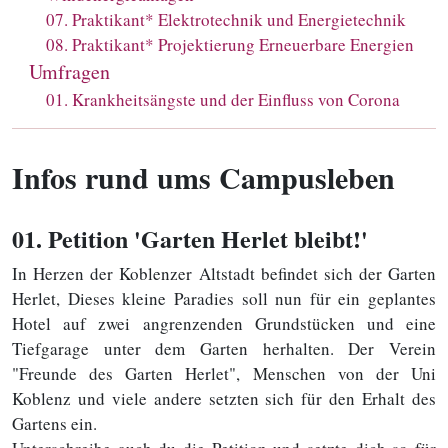
07
.
Praktikant* Elektrotechnik und Energietechnik
08
.
Praktikant* Projektierung Erneuerbare Energien
Umfragen
01
.
Krankheitsängste und der Einfluss von Corona
Infos rund ums Campusleben
01
. Petition 'Garten Herlet bleibt!'
In Herzen der Koblenzer Altstadt befindet sich der Garten
Herlet, Dieses kleine Paradies soll nun für ein geplantes
Hotel auf zwei angrenzenden Grundstücken und eine
Tiefgarage unter dem Garten herhalten. Der Verein
"Freunde des Garten Herlet", Menschen von der Uni
Koblenz und viele andere setzten sich für den Erhalt des
Gartens ein.