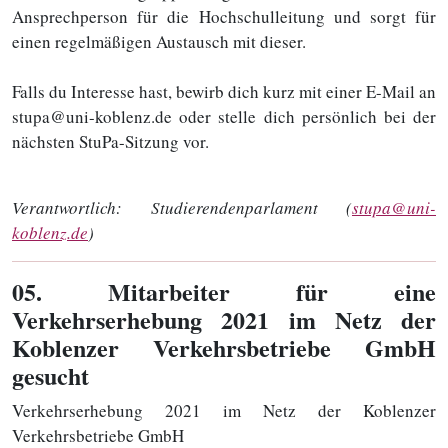
Ansprechperson für die Hochschulleitung und sorgt für
einen regelmäßigen Austausch mit dieser.
Falls du Interesse hast, bewirb dich kurz mit einer E-Mail an
stupa@uni-koblenz.de oder stelle dich persönlich bei der
nächsten StuPa-Sitzung vor.
Verantwortlich:
Studierendenparlament (
stupa@uni-
koblenz.de
)
05
. Mitarbeiter für eine
Verkehrserhebung 2021 im Netz der
Koblenzer Verkehrsbetriebe GmbH
gesucht
Verkehrserhebung 2021 im Netz der Koblenzer
Verkehrsbetriebe GmbH