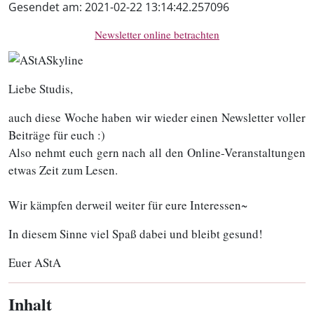
Gesendet am:
2021-02-22 13:14:42.257096
Newsletter online betrachten
Liebe Studis,
auch diese Woche haben wir wieder einen Newsletter voller
Beiträge für euch :)
Also nehmt euch gern nach all den Online-Veranstaltungen
etwas Zeit zum Lesen.
Wir kämpfen derweil weiter für eure Interessen~
In diesem Sinne viel Spaß dabei und bleibt gesund!
Euer AStA
Inhalt