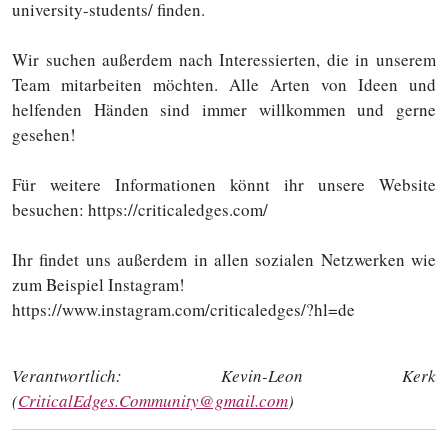
university-students/ finden.
Wir suchen außerdem nach Interessierten, die in unserem
Team mitarbeiten möchten. Alle Arten von Ideen und
helfenden Händen sind immer willkommen und gerne
gesehen!
Für weitere Informationen könnt ihr unsere Website
besuchen: https://criticaledges.com/
Ihr findet uns außerdem in allen sozialen Netzwerken wie
zum Beispiel Instagram!
https://www.instagram.com/criticaledges/?hl=de
Verantwortlich:
Kevin-Leon Kerk
(
CriticalEdges.Community@gmail.com
)