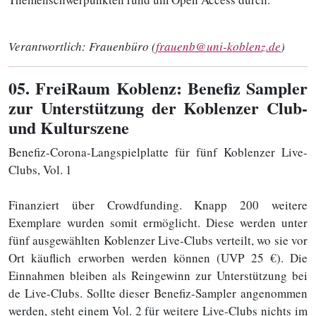
Verantwortlich:
Frauenbüro (
frauenb@uni-koblenz.de
)
05
. FreiRaum Koblenz: Benefiz Sampler
zur Unterstützung der Koblenzer Club-
und Kulturszene
Benefiz-Corona-Langspielplatte für fünf Koblenzer Live-
Clubs, Vol. 1
Finanziert über Crowdfunding. Knapp 200 weitere
Exemplare wurden somit ermöglicht. Diese werden unter
fünf ausgewählten Koblenzer Live-Clubs verteilt, wo sie vor
Ort käuflich erworben werden können (UVP 25 €). Die
Einnahmen bleiben als Reingewinn zur Unterstützung bei
de Live-Clubs. Sollte dieser Benefiz-Sampler angenommen
werden, steht einem Vol. 2 für weitere Live-Clubs nichts im