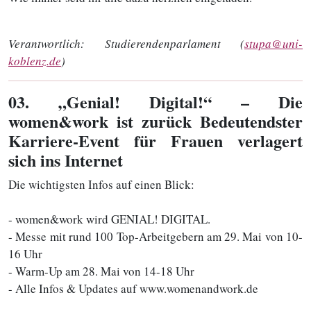
Verantwortlich:
Studierendenparlament (
stupa@uni-
koblenz.de
)
03
. „Genial! Digital!“ – Die
women&work ist zurück Bedeutendster
Karriere-Event für Frauen verlagert
sich ins Internet
Die wichtigsten Infos auf einen Blick:
- women&work wird GENIAL! DIGITAL.
- Messe mit rund 100 Top-Arbeitgebern am 29. Mai von 10-
16 Uhr
- Warm-Up am 28. Mai von 14-18 Uhr
- Alle Infos & Updates auf www.womenandwork.de