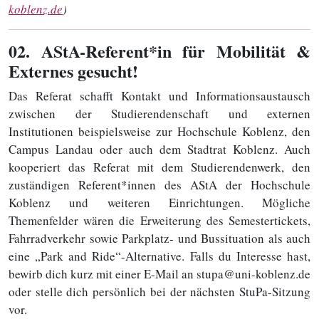
koblenz.de
)
02
. AStA-Referent*in für Mobilität &
Externes gesucht!
Das Referat schafft Kontakt und Informationsaustausch
zwischen der Studierendenschaft und externen
Institutionen beispielsweise zur Hochschule Koblenz, den
Campus Landau oder auch dem Stadtrat Koblenz. Auch
kooperiert das Referat mit dem Studierendenwerk, den
zuständigen Referent*innen des AStA der Hochschule
Koblenz und weiteren Einrichtungen. Mögliche
Themenfelder wären die Erweiterung des Semestertickets,
Fahrradverkehr sowie Parkplatz- und Bussituation als auch
eine „Park and Ride“-Alternative. Falls du Interesse hast,
bewirb dich kurz mit einer E-Mail an stupa@uni-koblenz.de
oder stelle dich persönlich bei der nächsten StuPa-Sitzung
vor.