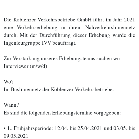
Die Koblenzer Verkehrsbetriebe GmbH führt im Jahr 2021
eine Verkehrserhebung in ihrem Nahverkehrsliniennetz
durch. Mit der Durchführung dieser Erhebung wurde die
Ingenieurgruppe IVV beauftragt.
Zur Verstärkung unseres Erhebungsteams suchen wir
Interviewer (m/w/d)
Wo?
Im Busliniennetz der Koblenzer Verkehrsbetriebe.
Wann?
Es sind die folgenden Erhebungstermine vorgegeben:
• 1.. Frühjahrsperiode: 12.04. bis 25.04.2021 und 03.05. bis
09.05.2021