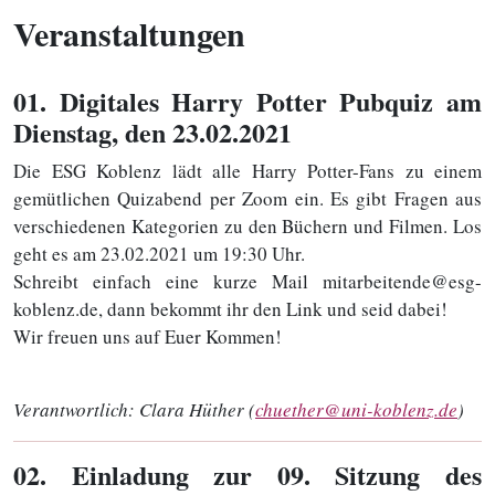
Veranstaltungen
01
. Digitales Harry Potter Pubquiz am
Dienstag, den 23.02.2021
Die ESG Koblenz lädt alle Harry Potter-Fans zu einem
gemütlichen Quizabend per Zoom ein. Es gibt Fragen aus
verschiedenen Kategorien zu den Büchern und Filmen. Los
geht es am 23.02.2021 um 19:30 Uhr.
Schreibt einfach eine kurze Mail mitarbeitende@esg-
koblenz.de, dann bekommt ihr den Link und seid dabei!
Wir freuen uns auf Euer Kommen!
Verantwortlich:
Clara Hüther (
chuether@uni-koblenz.de
)
02
. Einladung zur 09. Sitzung des