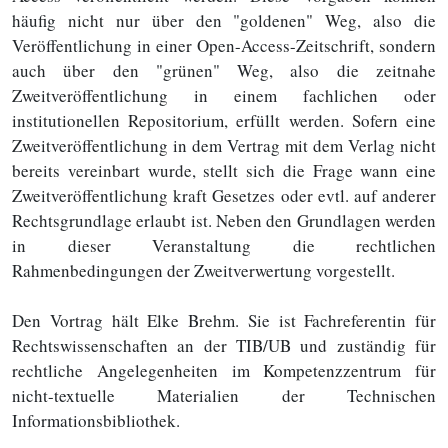
häufig nicht nur über den "goldenen" Weg, also die
Veröffentlichung in einer Open-Access-Zeitschrift, sondern
auch über den "grünen" Weg, also die zeitnahe
Zweitveröffentlichung in einem fachlichen oder
institutionellen Repositorium, erfüllt werden. Sofern eine
Zweitveröffentlichung in dem Vertrag mit dem Verlag nicht
bereits vereinbart wurde, stellt sich die Frage wann eine
Zweitveröffentlichung kraft Gesetzes oder evtl. auf anderer
Rechtsgrundlage erlaubt ist. Neben den Grundlagen werden
in dieser Veranstaltung die rechtlichen
Rahmenbedingungen der Zweitverwertung vorgestellt.
Den Vortrag hält Elke Brehm. Sie ist Fachreferentin für
Rechtswissenschaften an der TIB/UB und zuständig für
rechtliche Angelegenheiten im Kompetenzzentrum für
nicht-textuelle Materialien der Technischen
Informationsbibliothek.