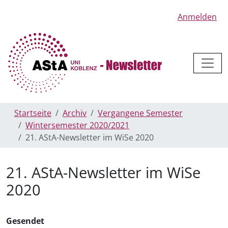
Anmelden
Startseite
Archiv
Vergangene Semester
Wintersemester 2020/2021
21. AStA-Newsletter im WiSe 2020
21. AStA-Newsletter im WiSe
2020
Gesendet