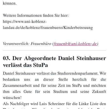
können.
Weitere Informationen finden Sie hier:
https://www.uni-koblenz-
landau.de/de/koblenz/frauenbuero/Kinderbetreuung
Verantwortlich:
Frauenbüro (
frauenb@uni-koblenz.de
)
03
. Der Abgeordnete Daniel Steinhauser
verlässt das StuPa
Daniel Steinhauser verlässt das Studierendenparlament. Wir
bedanken uns an dieser Stelle herzlich für die
Zusammenarbeit und für seine Zeit im StuPa und möchten
ihm alles Gute für sein Studium und seine Zukunft
wünschen!
Als Nachfolger wird Luis Schreiner für die Linke Liste den