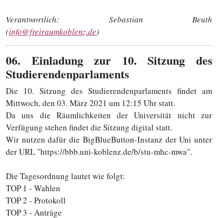
Verantwortlich:
Sebastian Beuth
(
info@freiraumkoblenz.de
)
06
. Einladung zur 10. Sitzung des
Studierendenparlaments
Die 10. Sitzung des Studierendenparlaments findet am
Mittwoch, den 03. März 2021 um 12:15 Uhr statt.
Da uns die Räumlichkeiten der Universität nicht zur
Verfügung stehen findet die Sitzung digital statt.
Wir nutzen dafür die BigBlueButton-Instanz der Uni unter
der URL "https://bbb.uni-koblenz.de/b/stu-mhc-mwa".
Die Tagesordnung lautet wie folgt:
TOP 1 - Wahlen
TOP 2 - Protokoll
TOP 3 - Anträge