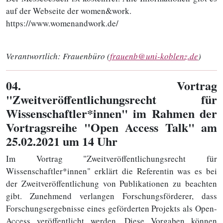
auf der Webseite der women&work.
https://www.womenandwork.de/
Verantwortlich:
Frauenbüro (
frauenb@uni-koblenz.de
)
04
. Vortrag
"Zweitveröffentlichungsrecht für
Wissenschaftler*innen" im Rahmen der
Vortragsreihe "Open Access Talk" am
25.02.2021 um 14 Uhr
Im Vortrag "Zweitveröffentlichungsrecht für
Wissenschaftler*innen" erklärt die Referentin was es bei
der Zweitveröffentlichung von Publikationen zu beachten
gibt. Zunehmend verlangen Forschungsförderer, dass
Forschungsergebnisse eines geförderten Projekts als Open-
Access veröffentlicht werden. Diese Vorgaben können