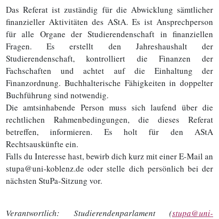
Das Referat ist zuständig für die Abwicklung sämtlicher
finanzieller Aktivitäten des AStA. Es ist Ansprechperson
für alle Organe der Studierendenschaft in finanziellen
Fragen. Es erstellt den Jahreshaushalt der
Studierendenschaft, kontrolliert die Finanzen der
Fachschaften und achtet auf die Einhaltung der
Finanzordnung. Buchhalterische Fähigkeiten in doppelter
Buchführung sind notwendig.
Die amtsinhabende Person muss sich laufend über die
rechtlichen Rahmenbedingungen, die dieses Referat
betreffen, informieren. Es holt für den AStA
Rechtsauskünfte ein.
Falls du Interesse hast, bewirb dich kurz mit einer E-Mail an
stupa@uni-koblenz.de oder stelle dich persönlich bei der
nächsten StuPa-Sitzung vor.
Verantwortlich:
Studierendenparlament (
stupa@uni-