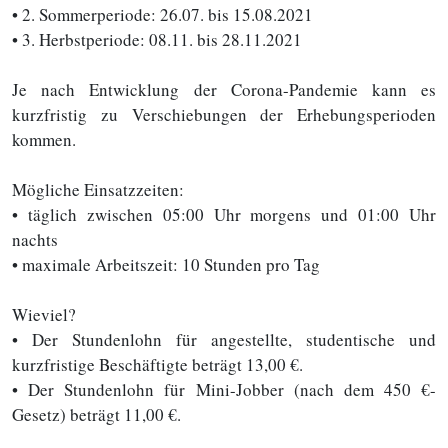
• 2. Sommerperiode: 26.07. bis 15.08.2021
• 3. Herbstperiode: 08.11. bis 28.11.2021
Je nach Entwicklung der Corona-Pandemie kann es
kurzfristig zu Verschiebungen der Erhebungsperioden
kommen.
Mögliche Einsatzzeiten:
• täglich zwischen 05:00 Uhr morgens und 01:00 Uhr
nachts
• maximale Arbeitszeit: 10 Stunden pro Tag
Wieviel?
• Der Stundenlohn für angestellte, studentische und
kurzfristige Beschäftigte beträgt 13,00 €.
• Der Stundenlohn für Mini-Jobber (nach dem 450 €-
Gesetz) beträgt 11,00 €.