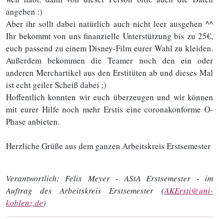
angeben :)
Aber ihr sollt dabei natürlich auch nicht leer ausgehen ^^
Ihr bekommt von uns finanzielle Unterstützung bis zu 25€,
euch passend zu einem Disney-Film eurer Wahl zu kleiden.
Außerdem bekommen die Teamer noch den ein oder
anderen Merchartikel aus den Erstitüten ab und dieses Mal
ist echt geiler Scheiß dabei ;)
Hoffentlich konnten wir euch überzeugen und wir können
mit eurer Hilfe noch mehr Erstis eine coronakonforme O-
Phase anbieten.
Herzliche Grüße aus dem ganzen Arbeitskreis Erstsemester
Verantwortlich:
Felix Meyer - AStA Erstsemester - im
Auftrag des Arbeitskreis Erstsemester (
AKErsti@uni-
koblenz.de
)