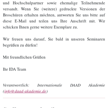
und Hochschulpartner sowie ehemalige Teilnehmende
versandt. Wenn Sie (weitere) gedruckte Versionen der
Broschüren erhalten möchten, antworten Sie uns bitte auf
diese E-Mail und teilen uns Ihre Anschrift mit. Wir
schicken Ihnen gerne weitere Exemplare zu.
Wir freuen uns darauf, Sie bald in unseren Seminaren
begrüßen zu dürfen!
Mit freundlichen Grüßen
Ihr IDA Team
Verantwortlich:
Internationale DAAD Akademie
(
info@daad-akademie.de
)