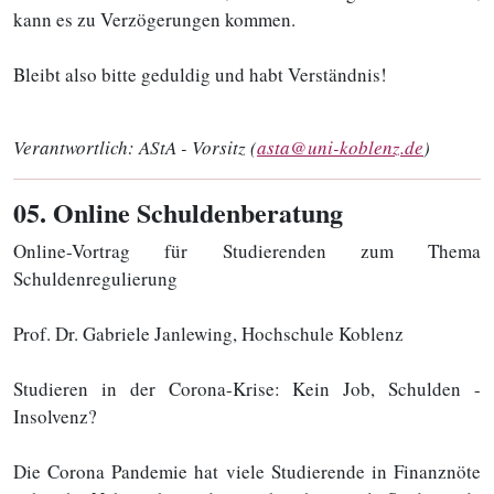
kann es zu Verzögerungen kommen.
Bleibt also bitte geduldig und habt Verständnis!
Verantwortlich:
AStA - Vorsitz (
asta@uni-koblenz.de
)
05
. Online Schuldenberatung
Online-Vortrag für Studierenden zum Thema
Schuldenregulierung
Prof. Dr. Gabriele Janlewing, Hochschule Koblenz
Studieren in der Corona-Krise: Kein Job, Schulden -
Insolvenz?
Die Corona Pandemie hat viele Studierende in Finanznöte