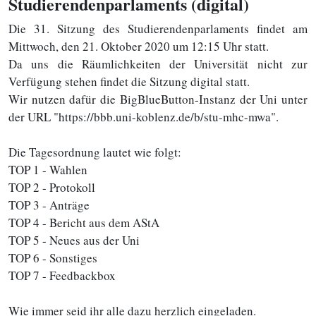
Studierendenparlaments (digital)
Die 31. Sitzung des Studierendenparlaments findet am
Mittwoch, den 21. Oktober 2020 um 12:15 Uhr statt.
Da uns die Räumlichkeiten der Universität nicht zur
Verfügung stehen findet die Sitzung digital statt.
Wir nutzen dafür die BigBlueButton-Instanz der Uni unter
der URL "https://bbb.uni-koblenz.de/b/stu-mhc-mwa".
Die Tagesordnung lautet wie folgt:
TOP 1 - Wahlen
TOP 2 - Protokoll
TOP 3 - Anträge
TOP 4 - Bericht aus dem AStA
TOP 5 - Neues aus der Uni
TOP 6 - Sonstiges
TOP 7 - Feedbackbox
Wie immer seid ihr alle dazu herzlich eingeladen.