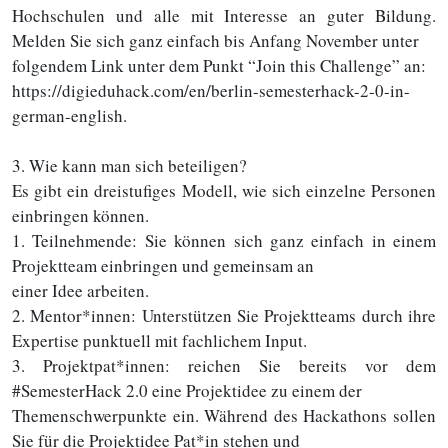
Hochschulen und alle mit Interesse an guter Bildung.
Melden Sie sich ganz einfach bis Anfang November unter
folgendem Link unter dem Punkt “Join this Challenge” an:
https://digieduhack.com/en/berlin-semesterhack-2-0-in-
german-english.
3. Wie kann man sich beteiligen?
Es gibt ein dreistufiges Modell, wie sich einzelne Personen
einbringen können.
1. Teilnehmende: Sie können sich ganz einfach in einem
Projektteam einbringen und gemeinsam an
einer Idee arbeiten.
2. Mentor*innen: Unterstützen Sie Projektteams durch ihre
Expertise punktuell mit fachlichem Input.
3. Projektpat*innen: reichen Sie bereits vor dem
#SemesterHack 2.0 eine Projektidee zu einem der
Themenschwerpunkte ein. Während des Hackathons sollen
Sie für die Projektidee Pat*in stehen und