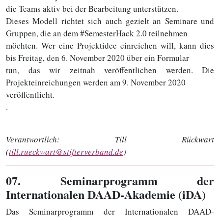
die Teams aktiv bei der Bearbeitung unterstützen.
Dieses Modell richtet sich auch gezielt an Seminare und
Gruppen, die an dem #SemesterHack 2.0 teilnehmen
möchten. Wer eine Projektidee einreichen will, kann dies
bis Freitag, den 6. November 2020 über ein Formular
tun, das wir zeitnah veröffentlichen werden. Die
Projekteinreichungen werden am 9. November 2020
veröffentlicht.
.
Verantwortlich:
Till Rückwart
(
till.rueckwart@stifterverband.de
)
07
. Seminarprogramm der
Internationalen DAAD-Akademie (iDA)
Das Seminarprogramm der Internationalen DAAD-