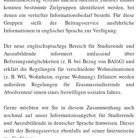
konnten bestimmte Zielgruppen identifiziert werden, bei
denen ein vertiefter Informationsbedarf besteht. Für diese
Gruppen stellt der Beitragsservice ausführliche
Informationen in englischer Sprache zur Verfügung.
Der neue englischsprachige Bereich für Studierende und
Auszubildende informiert umfassend über
Befreiungsmöglichkeiten (z. B. bei Bezug von BAföG) und
erklärt die Regelungen für verschiedene Wohnsituationen
(z. B. WG, Wohnheim, eigene Wohnung). Erläutert werden
außerdem Regelungen für Erasmusstudierende und
Absolventen/-innen eines freiwilligen sozialen Jahres.
Gerne möchten wir Sie in diesem Zusammenhang auch
nochmal auf unser Informationsangebot für Studierende
und Auszubildende in deutscher Sprache hinweisen. Dieses
stellt der Beitragsservice ebenfalls auf seiner Internetseite