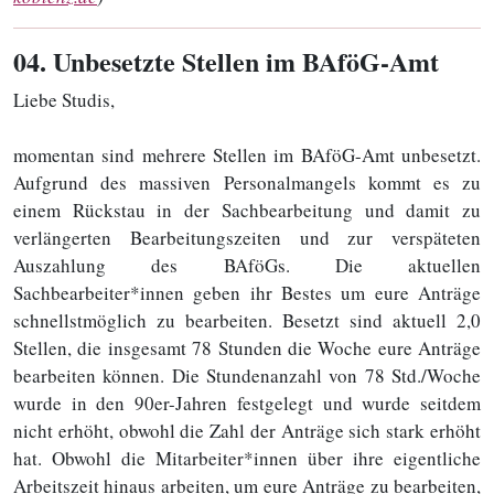
04
. Unbesetzte Stellen im BAföG-Amt
Liebe Studis,
momentan sind mehrere Stellen im BAföG-Amt unbesetzt.
Aufgrund des massiven Personalmangels kommt es zu
einem Rückstau in der Sachbearbeitung und damit zu
verlängerten Bearbeitungszeiten und zur verspäteten
Auszahlung des BAföGs. Die aktuellen
Sachbearbeiter*innen geben ihr Bestes um eure Anträge
schnellstmöglich zu bearbeiten. Besetzt sind aktuell 2,0
Stellen, die insgesamt 78 Stunden die Woche eure Anträge
bearbeiten können. Die Stundenanzahl von 78 Std./Woche
wurde in den 90er-Jahren festgelegt und wurde seitdem
nicht erhöht, obwohl die Zahl der Anträge sich stark erhöht
hat. Obwohl die Mitarbeiter*innen über ihre eigentliche
Arbeitszeit hinaus arbeiten, um eure Anträge zu bearbeiten,