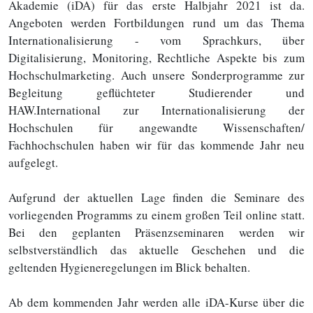
Akademie (iDA) für das erste Halbjahr 2021 ist da.
Angeboten werden Fortbildungen rund um das Thema
Internationalisierung - vom Sprachkurs, über
Digitalisierung, Monitoring, Rechtliche Aspekte bis zum
Hochschulmarketing. Auch unsere Sonderprogramme zur
Begleitung geflüchteter Studierender und
HAW.International zur Internationalisierung der
Hochschulen für angewandte Wissenschaften/
Fachhochschulen haben wir für das kommende Jahr neu
aufgelegt.
Aufgrund der aktuellen Lage finden die Seminare des
vorliegenden Programms zu einem großen Teil online statt.
Bei den geplanten Präsenzseminaren werden wir
selbstverständlich das aktuelle Geschehen und die
geltenden Hygieneregelungen im Blick behalten.
Ab dem kommenden Jahr werden alle iDA-Kurse über die