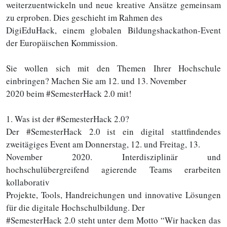
weiterzuentwickeln und neue kreative Ansätze gemeinsam
zu erproben. Dies geschieht im Rahmen des
DigiEduHack, einem globalen Bildungshackathon-Event
der Europäischen Kommission.
Sie wollen sich mit den Themen Ihrer Hochschule
einbringen? Machen Sie am 12. und 13. November
2020 beim #SemesterHack 2.0 mit!
1. Was ist der #SemesterHack 2.0?
Der #SemesterHack 2.0 ist ein digital stattfindendes
zweitägiges Event am Donnerstag, 12. und Freitag, 13.
November 2020. Interdisziplinär und
hochschulübergreifend agierende Teams erarbeiten
kollaborativ
Projekte, Tools, Handreichungen und innovative Lösungen
für die digitale Hochschulbildung. Der
#SemesterHack 2.0 steht unter dem Motto “Wir hacken das