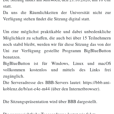
statt.
Da uns die Räumlichkeiten der Universität nicht zur
Verfügung stehen findet die Sitzung digital statt.
Um eine möglichst praktikable und dabei unbedenkliche
Möglichkeit zu schaffen, die auch bei über 15 Teilnehmern
noch stabil bleibt, werden wir für diese Sitzung das von der
Uni zur Verfügung gestellte Programm BigBlueButton
benutzen.
BigBlueButton ist für Windows, Linux und macOS
vollkommen kostenlos und mittels des Links frei
zugänglich.
Die Serveradresse des BBB-Servers lautet: https://bbb.uni-
koblenz.de/b/ast-e4e-m44 (über den Internetbrowser).
Die Sitzungspräsentation wird über BBB dargestellt.