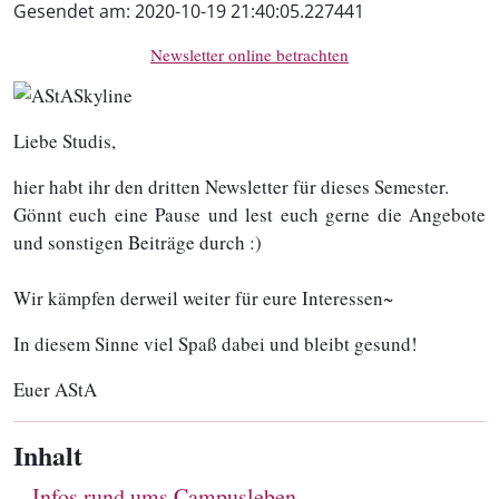
Gesendet am:
2020-10-19 21:40:05.227441
Newsletter online betrachten
Liebe Studis,
hier habt ihr den dritten Newsletter für dieses Semester.
Gönnt euch eine Pause und lest euch gerne die Angebote
und sonstigen Beiträge durch :)
Wir kämpfen derweil weiter für eure Interessen~
In diesem Sinne viel Spaß dabei und bleibt gesund!
Euer AStA
Inhalt
Infos rund ums Campusleben