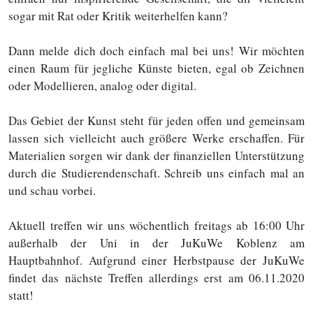
sogar mit Rat oder Kritik weiterhelfen kann?
Dann melde dich doch einfach mal bei uns! Wir möchten
einen Raum für jegliche Künste bieten, egal ob Zeichnen
oder Modellieren, analog oder digital.
Das Gebiet der Kunst steht für jeden offen und gemeinsam
lassen sich vielleicht auch größere Werke erschaffen. Für
Materialien sorgen wir dank der finanziellen Unterstützung
durch die Studierendenschaft. Schreib uns einfach mal an
und schau vorbei.
Aktuell treffen wir uns wöchentlich freitags ab 16:00 Uhr
außerhalb der Uni in der JuKuWe Koblenz am
Hauptbahnhof. Aufgrund einer Herbstpause der JuKuWe
findet das nächste Treffen allerdings erst am 06.11.2020
statt!