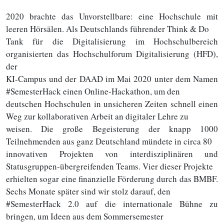
2020 brachte das Unvorstellbare: eine Hochschule mit
leeren Hörsälen. Als Deutschlands führender Think & Do
Tank für die Digitalisierung im Hochschulbereich
organisierten das Hochschulforum Digitalisierung (HFD),
der
KI-Campus und der DAAD im Mai 2020 unter dem Namen
#SemesterHack einen Online-Hackathon, um den
deutschen Hochschulen in unsicheren Zeiten schnell einen
Weg zur kollaborativen Arbeit an digitaler Lehre zu
weisen. Die große Begeisterung der knapp 1000
Teilnehmenden aus ganz Deutschland mündete in circa 80
innovativen Projekten von interdisziplinären und
Statusgruppen-übergreifenden Teams. Vier dieser Projekte
erhielten sogar eine finanzielle Förderung durch das BMBF.
Sechs Monate später sind wir stolz darauf, den
#SemesterHack 2.0 auf die internationale Bühne zu
bringen, um Ideen aus dem Sommersemester