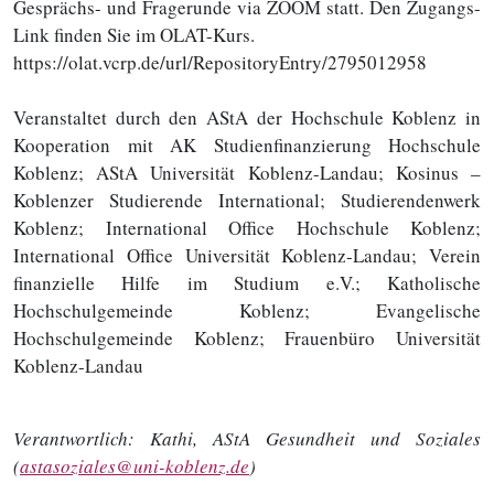
Gesprächs- und Fragerunde via ZOOM statt. Den Zugangs-
Link finden Sie im OLAT-Kurs.
https://olat.vcrp.de/url/RepositoryEntry/2795012958
Veranstaltet durch den AStA der Hochschule Koblenz in
Kooperation mit AK Studienfinanzierung Hochschule
Koblenz; AStA Universität Koblenz-Landau; Kosinus –
Koblenzer Studierende International; Studierendenwerk
Koblenz; International Office Hochschule Koblenz;
International Office Universität Koblenz-Landau; Verein
finanzielle Hilfe im Studium e.V.; Katholische
Hochschulgemeinde Koblenz; Evangelische
Hochschulgemeinde Koblenz; Frauenbüro Universität
Koblenz-Landau
Verantwortlich:
Kathi, AStA Gesundheit und Soziales
(
astasoziales@uni-koblenz.de
)