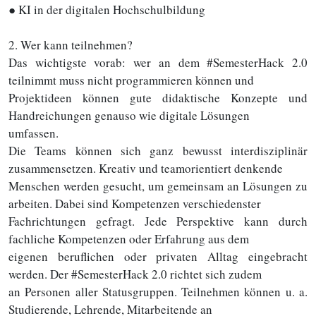
● KI in der digitalen Hochschulbildung
2. Wer kann teilnehmen?
Das wichtigste vorab: wer an dem #SemesterHack 2.0
teilnimmt muss nicht programmieren können und
Projektideen können gute didaktische Konzepte und
Handreichungen genauso wie digitale Lösungen
umfassen.
Die Teams können sich ganz bewusst interdisziplinär
zusammensetzen. Kreativ und teamorientiert denkende
Menschen werden gesucht, um gemeinsam an Lösungen zu
arbeiten. Dabei sind Kompetenzen verschiedenster
Fachrichtungen gefragt. Jede Perspektive kann durch
fachliche Kompetenzen oder Erfahrung aus dem
eigenen beruflichen oder privaten Alltag eingebracht
werden. Der #SemesterHack 2.0 richtet sich zudem
an Personen aller Statusgruppen. Teilnehmen können u. a.
Studierende, Lehrende, Mitarbeitende an