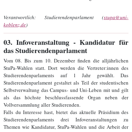
Verantwortlich:
Studierendenparlament (
stupa@uni-
koblenz.de
)
03
. Infoveranstaltung - Kandidatur für
das Studierendenparlament
Vom 08. Bis zum 10. Dezember finden die alljährlichen
StuPa-Wahlen statt. Dort werden die Vertreter:innen des
Studierendenparlaments auf 1 Jahr gewählt. Das
Studierendenparlament gestaltet als Teil der studentischen
Selbstverwaltung das Campus- und Uni-Leben mit und gilt
als das höchste beschlussfassende Organ neben der
Vollversammlung aller Studierenden.
Falls du Interesse hast, bietet das aktuelle Präsidium des
Studierendenparlaments drei Infoveranstaltungen zu
Themen wie Kandidatur, StuPa-Wahlen und die Arbeit der