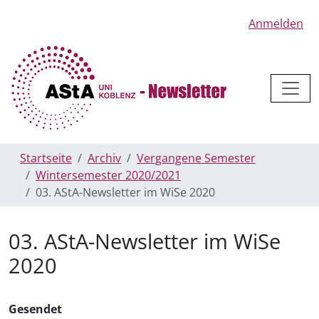
Anmelden
Startseite
Archiv
Vergangene Semester
Wintersemester 2020/2021
03. AStA-Newsletter im WiSe 2020
03. AStA-Newsletter im WiSe
2020
Gesendet