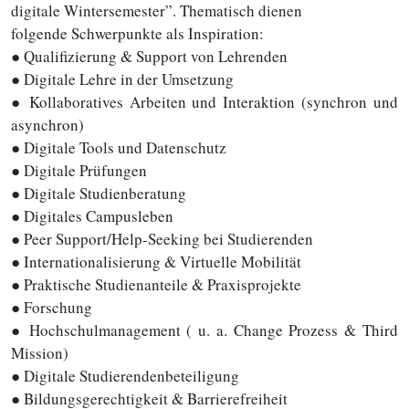
digitale Wintersemester”. Thematisch dienen
folgende Schwerpunkte als Inspiration:
● Qualifizierung & Support von Lehrenden
● Digitale Lehre in der Umsetzung
● Kollaboratives Arbeiten und Interaktion (synchron und
asynchron)
● Digitale Tools und Datenschutz
● Digitale Prüfungen
● Digitale Studienberatung
● Digitales Campusleben
● Peer Support/Help-Seeking bei Studierenden
● Internationalisierung & Virtuelle Mobilität
● Praktische Studienanteile & Praxisprojekte
● Forschung
● Hochschulmanagement ( u. a. Change Prozess & Third
Mission)
● Digitale Studierendenbeteiligung
● Bildungsgerechtigkeit & Barrierefreiheit