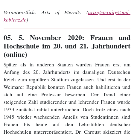
Verantwortlich:
Arts of Eternity (
artsofeternity@uni-
koblenz.de
)
05
. 5. November 2020: Frauen und
Hochschule im 20. und 21. Jahrhundert
(online)
Später als in anderen Staaten wurden Frauen erst am
Anfang des 20. Jahrhunderts im damaligen Deutschen
Reich zum regulären Studium zugelassen. Und erst in der
Weimarer Republik konnten Frauen auch habilitieren und
sich auf eine Professur bewerben. Der Trend einer
steigenden Zahl studierender und lehrender Frauen wurde
1933 zunächst rabiat unterbrochen. Doch trotz eines nach
1945 wieder wachsenden Anteils von Studentinnen sind
Frauen bis heute auf den Lehrstühlen deutscher
Hochschulen unterrepräsentiert. Dr. Chroust skizziert die