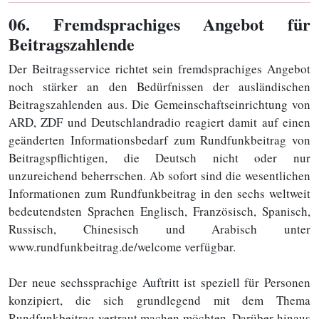
06
. Fremdsprachiges Angebot für
Beitragszahlende
Der Beitragsservice richtet sein fremdsprachiges Angebot
noch stärker an den Bedürfnissen der ausländischen
Beitragszahlenden aus. Die Gemeinschaftseinrichtung von
ARD, ZDF und Deutschlandradio reagiert damit auf einen
geänderten Informationsbedarf zum Rundfunkbeitrag von
Beitragspflichtigen, die Deutsch nicht oder nur
unzureichend beherrschen. Ab sofort sind die wesentlichen
Informationen zum Rundfunkbeitrag in den sechs weltweit
bedeutendsten Sprachen Englisch, Französisch, Spanisch,
Russisch, Chinesisch und Arabisch unter
www.rundfunkbeitrag.de/welcome verfügbar.
Der neue sechssprachige Auftritt ist speziell für Personen
konzipiert, die sich grundlegend mit dem Thema
Rundfunkbeitrag vertraut machen möchten. Darüber hinaus