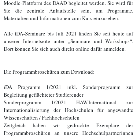
Moodle-Plattform des DAAD begleitet werden. Sie wird für
Sie die zentrale Anlaufstelle sein, um Programme,
Materialien und Informationen zum Kurs einzusehen.
Alle iDA-Seminare bis Juli 2021 finden Sie seit heute auf
unserer Internetseite unter „Seminare und Workshops“.
Dort können Sie sich auch direkt online dafür anmelden.
Die Programmbroschüren zum Download:
iDA Programm 1/2021 inkl. Sonderprogramm zur
Begleitung geflüchteter Studierender
Sonderprogramm 1/2021 HAW.International zur
Internationalisierung der Hochschulen für angewandte
Wissenschaften / Fachhochschulen
Zeitgleich haben wir gedruckte Exemplare der
Programmbroschüren an unsere Hochschulpartnerinnen