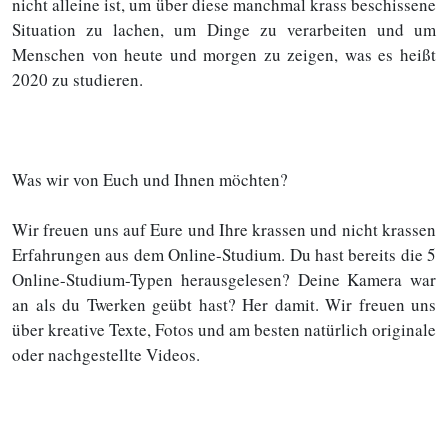
nicht alleine ist, um über diese manchmal krass beschissene
Situation zu lachen, um Dinge zu verarbeiten und um
Menschen von heute und morgen zu zeigen, was es heißt
2020 zu studieren.
Was wir von Euch und Ihnen möchten?
Wir freuen uns auf Eure und Ihre krassen und nicht krassen
Erfahrungen aus dem Online-Studium. Du hast bereits die 5
Online-Studium-Typen herausgelesen? Deine Kamera war
an als du Twerken geübt hast? Her damit. Wir freuen uns
über kreative Texte, Fotos und am besten natürlich originale
oder nachgestellte Videos.