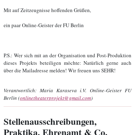
Mit auf Zeitzeugnisse hoffenden Grüßen,
ein paar Online-Geister der FU Berlin
P.S.: Wer sich mit an der Organisation und Post-Produktion
dieses Projekts beteiligen möchte: Natürlich gerne auch
über die Mailadresse melden! Wir freuen uns SEHR!
Verantwortlich:
Maria Karaseva i.V. Online-Geister FU
Berlin (
onlinetheaterprojekt@gmail.com
)
Stellenausschreibungen,
Praktika, Ehrenamt & Co.