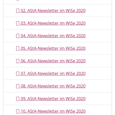
02. AStA-Newsletter im WiSe 2020
03. AStA-Newsletter im WiSe 2020
04. AStA-Newsletter im WiSe 2020
05. AStA-Newsletter im WiSe 2020
06. AStA-Newsletter im WiSe 2020
07. AStA-Newsletter im WiSe 2020
08. AStA-Newsletter im WiSe 2020
09. AStA-Newsletter im WiSe 2020
10. AStA-Newsletter im WiSe 2020