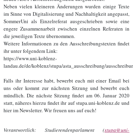
Neben vielen kleineren Änderungen wurden einige Texte
im Sinne von Digitalisierung und Nachhaltigkeit angepasst,
SommerUni als Einzelreferat ausgeschrieben sowie eine
engere Zusammenarbeit zwischen einzelnen Referaten in
die jeweiligen Texte übernommen.
Weitere Informationen zu den Ausschreibungstexten findet
ihr unter folgendem Link:
https://www.uni-koblenz-
landau.de/de/koblenz/stupa/asta_ausschreibung/ausschreibu
Falls ihr Interesse habt, bewerbt euch mit einer Email bei
uns oder kommt zur nächsten Sitzung und bewerbt euch
mündlich. Die nächste Sitzung findet am 06. Januar 2020
statt, näheres hierzu findet ihr auf stupa.uni-koblenz.de und
hier im Newsletter. Wir freuen uns auf euch!
Verantwortlich:
Studierendenparlament (
stupa@uni-