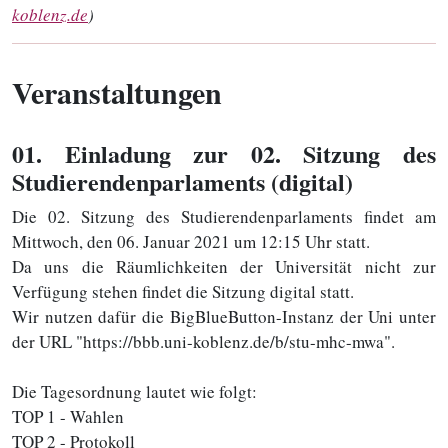
koblenz.de
)
Veranstaltungen
01
. Einladung zur 02. Sitzung des
Studierendenparlaments (digital)
Die 02. Sitzung des Studierendenparlaments findet am
Mittwoch, den 06. Januar 2021 um 12:15 Uhr statt.
Da uns die Räumlichkeiten der Universität nicht zur
Verfügung stehen findet die Sitzung digital statt.
Wir nutzen dafür die BigBlueButton-Instanz der Uni unter
der URL "https://bbb.uni-koblenz.de/b/stu-mhc-mwa".
Die Tagesordnung lautet wie folgt:
TOP 1 - Wahlen
TOP 2 - Protokoll