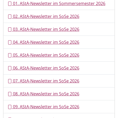
01. AStA-Newsletter im Sommersemester 2026
02. AStA-Newsletter im SoSe 2026
03. AStA-Newsletter im SoSe 2026
04. AStA-Newsletter im SoSe 2026
05. AStA-Newsletter im SoSe 2026
06. AStA-Newsletter im SoSe 2026
07. AStA-Newsletter im SoSe 2026
08. AStA-Newsletter im SoSe 2026
09. AStA-Newsletter im SoSe 2026