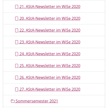
21. AStA-Newsletter im WiSe 2020
20. AStA-Newsletter im WiSe 2020
22. AStA-Newsletter im WiSe 2020
23. AStA-Newsletter im WiSe 2020
24. AStA-Newsletter im WiSe 2020
25. AStA-Newsletter im WiSe 2020
26. AStA-Newsletter im WiSe 2020
27. AStA-Newsletter im WiSe 2020
Sommersemester 2021