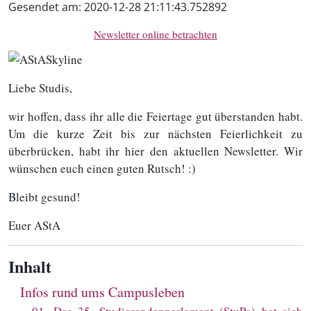
Gesendet am:
2020-12-28 21:11:43.752892
Newsletter online betrachten
Liebe Studis,
wir hoffen, dass ihr alle die Feiertage gut überstanden habt.
Um die kurze Zeit bis zur nächsten Feierlichkeit zu
überbrücken, habt ihr hier den aktuellen Newsletter. Wir
wünschen euch einen guten Rutsch! :)
Bleibt gesund!
Euer AStA
Inhalt
Infos rund ums Campusleben