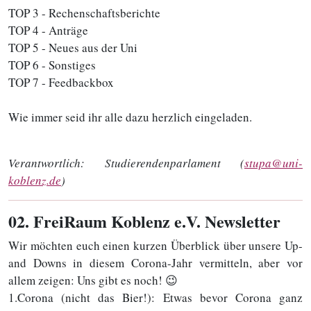
TOP 3 - Rechenschaftsberichte
TOP 4 - Anträge
TOP 5 - Neues aus der Uni
TOP 6 - Sonstiges
TOP 7 - Feedbackbox
Wie immer seid ihr alle dazu herzlich eingeladen.
Verantwortlich:
Studierendenparlament (
stupa@uni-
koblenz.de
)
02
. FreiRaum Koblenz e.V. Newsletter
Wir möchten euch einen kurzen Überblick über unsere Up-
and Downs in diesem Corona-Jahr vermitteln, aber vor
allem zeigen: Uns gibt es noch! 😉
1.Corona (nicht das Bier!): Etwas bevor Corona ganz