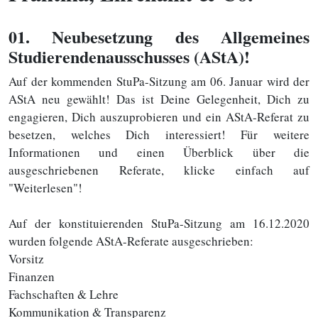
01
. Neubesetzung des Allgemeines
Studierendenausschusses (AStA)!
Auf der kommenden StuPa-Sitzung am 06. Januar wird der
AStA neu gewählt! Das ist Deine Gelegenheit, Dich zu
engagieren, Dich auszuprobieren und ein AStA-Referat zu
besetzen, welches Dich interessiert! Für weitere
Informationen und einen Überblick über die
ausgeschriebenen Referate, klicke einfach auf
"Weiterlesen"!
Auf der konstituierenden StuPa-Sitzung am 16.12.2020
wurden folgende AStA-Referate ausgeschrieben:
Vorsitz
Finanzen
Fachschaften & Lehre
Kommunikation & Transparenz