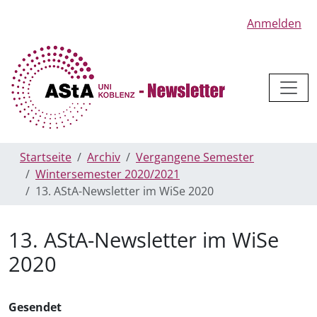
Anmelden
Startseite
Archiv
Vergangene Semester
Wintersemester 2020/2021
13. AStA-Newsletter im WiSe 2020
13. AStA-Newsletter im WiSe
2020
Gesendet