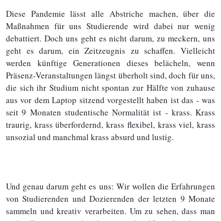
Diese Pandemie lässt alle Abstriche machen, über die
Maßnahmen für uns Studierende wird dabei nur wenig
debattiert. Doch uns geht es nicht darum, zu meckern, uns
geht es darum, ein Zeitzeugnis zu schaffen. Vielleicht
werden künftige Generationen dieses belächeln, wenn
Präsenz-Veranstaltungen längst überholt sind, doch für uns,
die sich ihr Studium nicht spontan zur Hälfte von zuhause
aus vor dem Laptop sitzend vorgestellt haben ist das - was
seit 9 Monaten studentische Normalität ist - krass. Krass
traurig, krass überfordernd, krass flexibel, krass viel, krass
unsozial und manchmal krass absurd und lustig.
Und genau darum geht es uns: Wir wollen die Erfahrungen
von Studierenden und Dozierenden der letzten 9 Monate
sammeln und kreativ verarbeiten. Um zu sehen, dass man