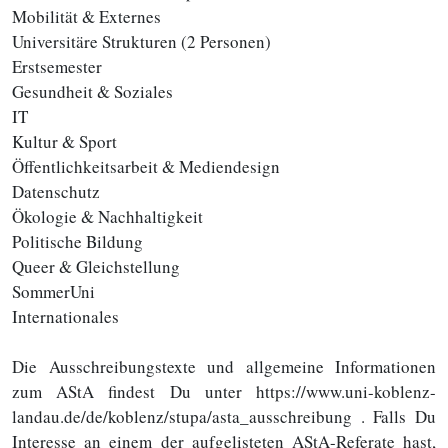
Mobilität & Externes
Universitäre Strukturen (2 Personen)
Erstsemester
Gesundheit & Soziales
IT
Kultur & Sport
Öffentlichkeitsarbeit & Mediendesign
Datenschutz
Ökologie & Nachhaltigkeit
Politische Bildung
Queer & Gleichstellung
SommerUni
Internationales
Die Ausschreibungstexte und allgemeine Informationen
zum AStA findest Du unter https://www.uni-koblenz-
landau.de/de/koblenz/stupa/asta_ausschreibung . Falls Du
Interesse an einem der aufgelisteten AStA-Referate hast,