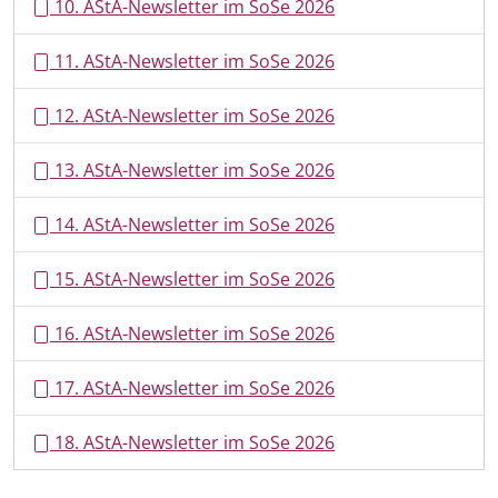
10. AStA-Newsletter im SoSe 2026
11. AStA-Newsletter im SoSe 2026
12. AStA-Newsletter im SoSe 2026
13. AStA-Newsletter im SoSe 2026
14. AStA-Newsletter im SoSe 2026
15. AStA-Newsletter im SoSe 2026
16. AStA-Newsletter im SoSe 2026
17. AStA-Newsletter im SoSe 2026
18. AStA-Newsletter im SoSe 2026