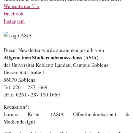
Webseite der Uni
Facebook
Instagram
Dieser Newsletter wurde zusammengestellt vom
Allgemeinen Studierendenausschuss (AStA)
der Universität Koblenz-Landau, Campus Koblenz
Universitätsstraße 1
56070 Koblenz
Tel: 0261 - 287 1669
eFax: 0261 - 287 100 1669
Redaktion*:
Lorenz Köster (AStA Öffentlichkeitsarbeit &
Mediendesign)