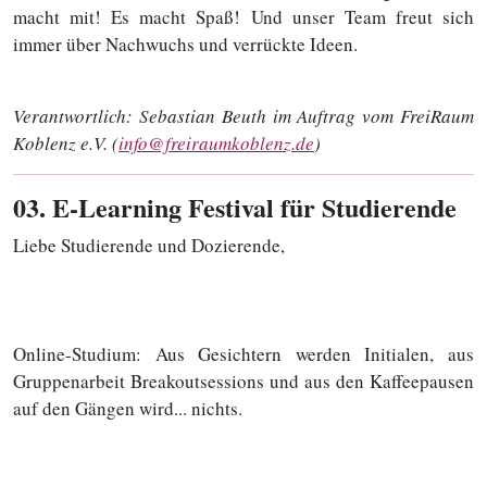
macht mit! Es macht Spaß! Und unser Team freut sich
immer über Nachwuchs und verrückte Ideen.
Verantwortlich:
Sebastian Beuth im Auftrag vom FreiRaum
Koblenz e.V. (
info@freiraumkoblenz.de
)
03
. E-Learning Festival für Studierende
Liebe Studierende und Dozierende,
Online-Studium: Aus Gesichtern werden Initialen, aus
Gruppenarbeit Breakoutsessions und aus den Kaffeepausen
auf den Gängen wird... nichts.