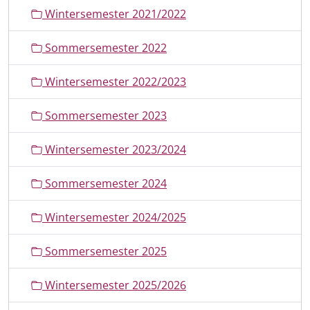
Wintersemester 2021/2022
Sommersemester 2022
Wintersemester 2022/2023
Sommersemester 2023
Wintersemester 2023/2024
Sommersemester 2024
Wintersemester 2024/2025
Sommersemester 2025
Wintersemester 2025/2026