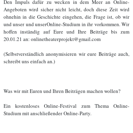
Den Impuls dafür zu wecken in dem Meer an Online-
Angeboten wird sicher nicht leicht, doch diese Zeit wird
ohnehin in die Geschichte eingehen, die Frage ist, ob wir
und unser und unserOnline-Studium in ihr vorkommen. Wir
hoffen inständig auf Eure und Ihre Beiträge bis zum
20.01.21 an: onlinetheaterprojekt@gmail.com
(Selbstverständlich anonymisieren wir eure Beiträge auch,
schreibt uns einfach an.)
Was wir mit Euren und Ihren Beiträgen machen wollen?
Ein kostenloses Online-Festival zum Thema Online-
Studium mit anschließender Online-Party.