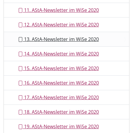
11. AStA-Newsletter im WiSe 2020
12. AStA-Newsletter im WiSe 2020
13. AStA-Newsletter im WiSe 2020
14. AStA-Newsletter im WiSe 2020
15. AStA-Newsletter im WiSe 2020
16. AStA-Newsletter im WiSe 2020
17. AStA-Newsletter im WiSe 2020
18. AStA-Newsletter im WiSe 2020
19. AStA-Newsletter im WiSe 2020