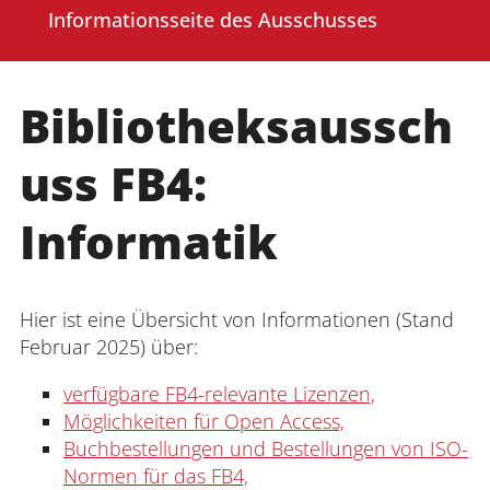
Informationsseite des Ausschusses
Bibliotheksaussch
uss FB4:
Informatik
Hier ist eine Übersicht von Informationen (Stand
Februar 2025) über:
verfügbare FB4-relevante Lizenzen,
Möglichkeiten für Open Access,
Buchbestellungen und Bestellungen von ISO-
Normen für das FB4,