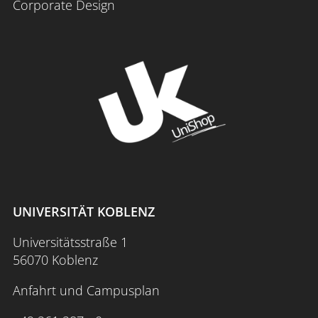
Corporate Design
UNIVERSITÄT KOBLENZ
Universitätsstraße 1
56070 Koblenz
Anfahrt und Campusplan