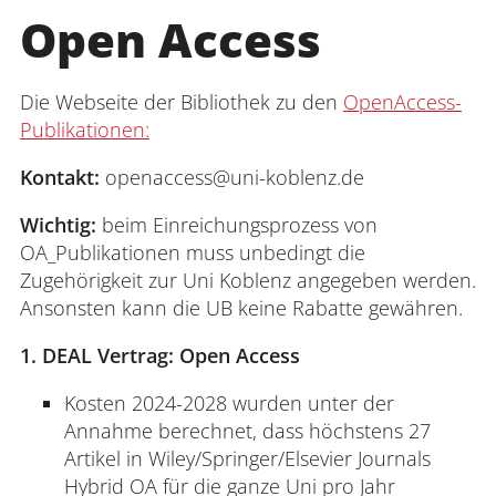
Open Access
Die Webseite der Bibliothek zu den
OpenAccess-
Publikationen:
Kontakt:
openaccess@uni-koblenz.de
Wichtig:
beim Einreichungsprozess von
OA_Publikationen muss unbedingt die
Zugehörigkeit zur Uni Koblenz angegeben werden.
Ansonsten kann die UB keine Rabatte gewähren.
1. DEAL Vertrag: Open Access
Kosten 2024-2028 wurden unter der
Annahme berechnet, dass höchstens 27
Artikel in Wiley/Springer/Elsevier Journals
Hybrid OA für die ganze Uni pro Jahr