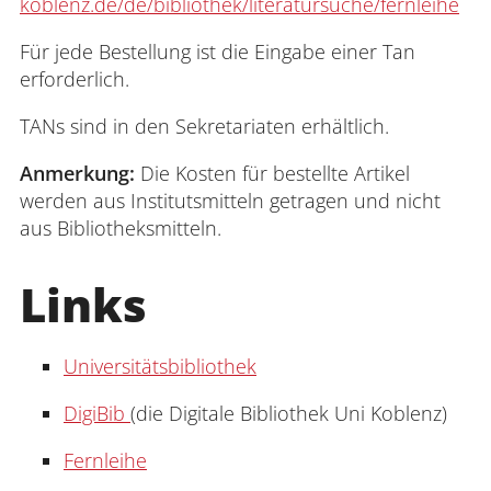
koblenz.de/de/bibliothek/literatursuche/fernleihe
Für jede Bestellung ist die Eingabe einer Tan
erforderlich.
TANs sind in den Sekretariaten erhältlich.
Anmerkung:
Die Kosten für bestellte Artikel
werden aus Institutsmitteln getragen und nicht
aus Bibliotheksmitteln.
Links
Universitätsbibliothek
DigiBib
(die Digitale Bibliothek Uni Koblenz)
Fernleihe