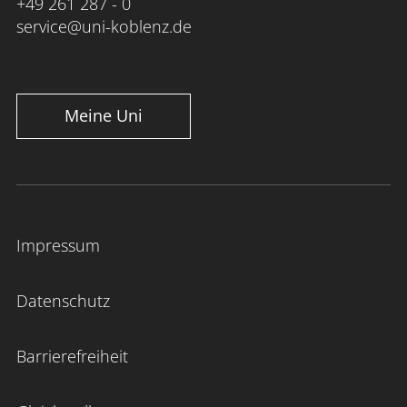
+49 261 287 - 0
service@uni-koblenz.de
Meine Uni
Impressum
Datenschutz
Barrierefreiheit