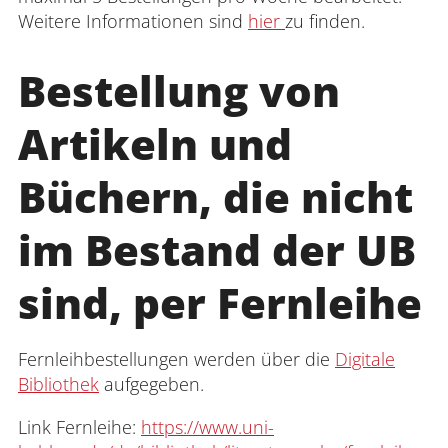
Weitere Informationen sind
hier
zu finden.
Bestellung von
Artikeln
und
Büchern, die nicht
im Bestand der UB
sind, per Fernleihe
Fernleihbestellungen werden über die
Digitale
Bibliothek
aufgegeben.
Link Fernleihe:
https://www.uni-