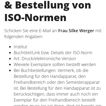
& Bestellung von
ISO-Normen
Schicken Sie eine E-Mail an
Frau Silke Werger
mit
folgenden Angaben:
Institut
Buchtitel/Link bzw. Details der ISO-Norm
Art: Druck/elektronische Version
Wieviele Exemplare sollten bestellt werden
Bei Buchbestellungen: Vermerk, ob die
Bestellung für den Handapparat, den
Freihandbereich oder den Semesterapparat
ist. Bei Bestellung für den Handapparat ist zu
berücksichtigen, dass immer auch noch ein
Exemplar für den Freihandbereich bestellt
werden muss (es sei denn, dort ist bereits ein