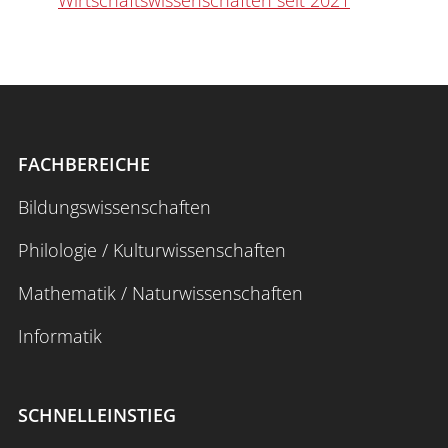
FACHBEREICHE
Bildungswissenschaften
Philologie / Kulturwissenschaften
Mathematik / Naturwissenschaften
Informatik
SCHNELLEINSTIEG