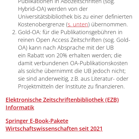
Publikationen in Abozeitschriften (sog.
Hybrid-OA) werden von der
Universitätsbibliothek bis zu einer definierten
Kostenobergrenze (
s. unten
) übernommen.
Gold-OA: für die Publikationsgebühren in
reinen Open Access Zeitschriften (sog. Gold-
OA) kann nach Absprache mit der UB
ein Rabatt von 20% erhalten werden; die
damit verbundenen OA-Publikationskosten
als solche übernimmt die UB jedoch nicht;
sie sind anderweitig, z.B. aus Literatur- oder
Projektmitteln der Institute zu finanzieren.
Elektronische Zeitschriftenbibliothek (EZB)
Informatik
Springer E-Book-Pakete
Wirtschaftswissenschaften seit 2021