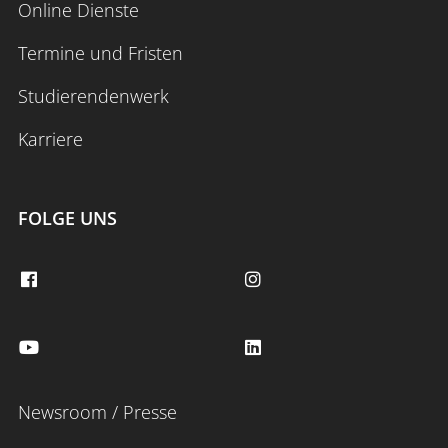
Online Dienste
Termine und Fristen
Studierendenwerk
Karriere
FOLGE UNS
Newsroom / Presse