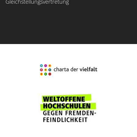
Gleichstellungsvertretung