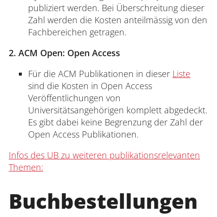
publiziert werden. Bei Überschreitung dieser
Zahl werden die Kosten anteilmässig von den
Fachbereichen getragen.
2. ACM Open: Open Access
Für die ACM Publikationen in dieser
Liste
sind die Kosten in Open Access
Veröffentlichungen von
Universitätsangehörigen komplett abgedeckt.
Es gibt dabei keine Begrenzung der Zahl der
Open Access Publikationen.
Infos des UB zu weiteren
publikationsrelevanten
Themen:
Buchbestellungen