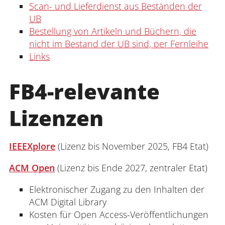
Scan- und Lieferdienst aus Beständen der
UB
Bestellung von Artikeln und Büchern, die
nicht im Bestand der UB sind, per Fernleihe
Links
FB4-relevante
Lizenzen
IEEEXplore
(Lizenz bis November 2025, FB4 Etat)
ACM Open
(Lizenz bis Ende 2027, zentraler Etat)
Elektronischer Zugang zu den Inhalten der
ACM Digital Library
Kosten für Open Access-Veröffentlichungen