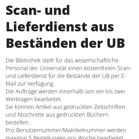
Scan- und
Lieferdienst
aus
Beständen der UB
Die Bibliothek stellt für das wissenschaftliche
Personal der Universität einen kostenfreien Scan-
und Lieferdienst
für die Bestände der UB per E-
Mail zur Verfügung.
Die Aufträge werden innerhalb von ein bis zwei
Werktagen bearbeitet.
Sie können Artikel aus gedruckten Zeitschriften
und Abschnitte aus gedruckten Büchern
bestellen.
Pro Benutzernummer/Matrikelnummer werden
maximal 5 Bestellungen pro Woche bearbeitet.