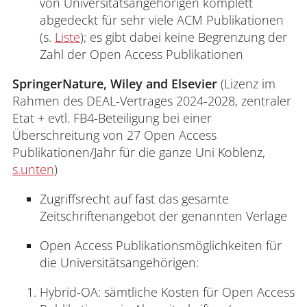
von Universitätsangehörigen komplett
abgedeckt für sehr viele ACM Publikationen
(s.
Liste
); es gibt dabei keine Begrenzung der
Zahl der Open Access Publikationen
SpringerNature, Wiley and Elsevier
(Lizenz im
Rahmen des DEAL-Vertrages 2024-2028, zentraler
Etat + evtl. FB4-Beteiligung bei einer
Überschreitung von 27 Open Access
Publikationen/Jahr für die ganze Uni Koblenz,
s.unten
)
Zugriffsrecht auf fast das gesamte
Zeitschriftenangebot der genannten Verlage
Open Access Publikationsmöglichkeiten für
die Universitätsangehörigen:
Hybrid-OA: sämtliche Kosten für Open Access