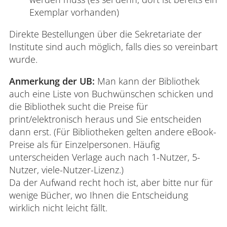
Exemplar vorhanden)
Direkte Bestellungen über die Sekretariate der
Institute sind auch möglich, falls dies so vereinbart
wurde.
Anmerkung der UB:
Man kann der Bibliothek
auch eine Liste von Buchwünschen schicken und
die Bibliothek sucht die Preise für
print/elektronisch heraus und Sie entscheiden
dann erst. (Für Bibliotheken gelten andere eBook-
Preise als für Einzelpersonen. Häufig
unterscheiden Verlage auch nach 1-Nutzer, 5-
Nutzer, viele-Nutzer-Lizenz.)
Da der Aufwand recht hoch ist, aber bitte nur für
wenige Bücher, wo Ihnen die Entscheidung
wirklich nicht leicht fällt.