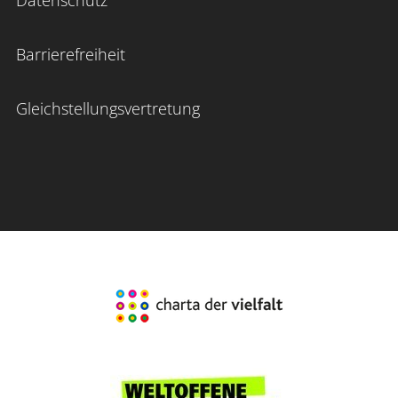
Barrierefreiheit
Gleichstellungsvertretung