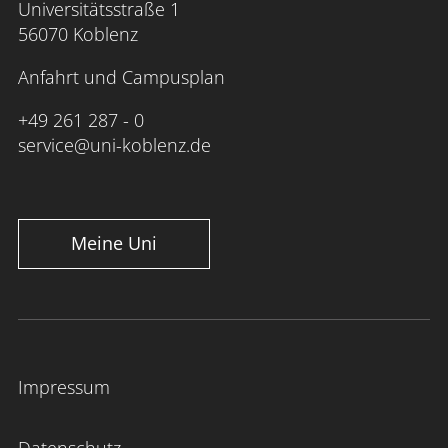
Universitätsstraße 1
56070 Koblenz
Anfahrt und Campusplan
+49 261 287 - 0
service@uni-koblenz.de
Meine Uni
Impressum
Datenschutz