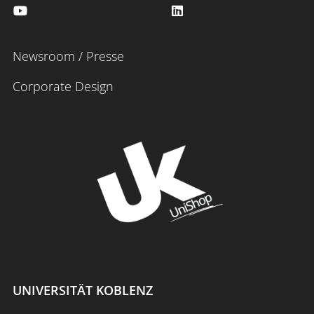
Newsroom / Presse
Corporate Design
UNIVERSITÄT KOBLENZ