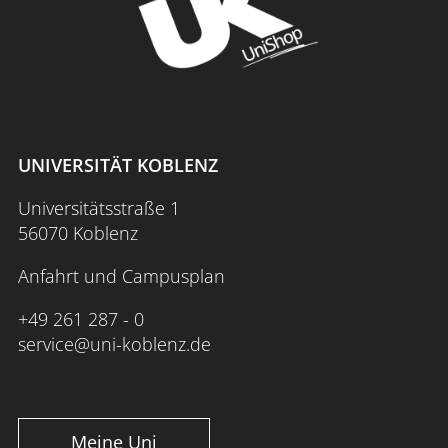
UNIVERSITÄT KOBLENZ
Universitätsstraße 1
56070 Koblenz
Anfahrt und Campusplan
+49 261 287 - 0
service@uni-koblenz.de
Meine Uni