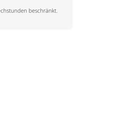
rechstunden beschränkt.