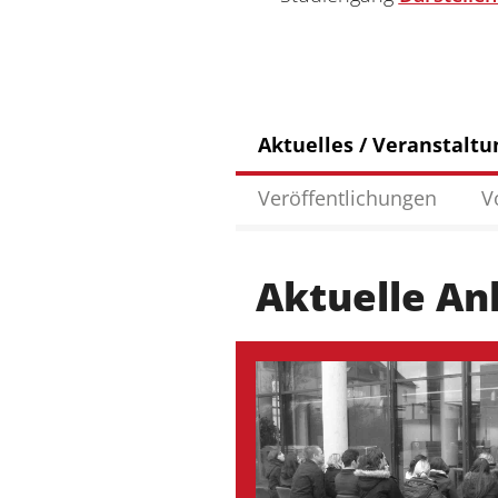
Aktuelles / Veranstalt
Veröffentlichungen
V
Aktuelle A