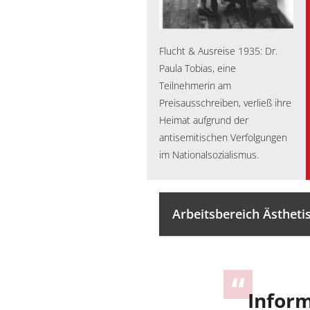
Flucht &
Ausreise 1935: Dr.
Paula Tobias, eine
Teilnehmerin am
Preisausschreiben, verließ ihre
Heimat aufgrund der
antisemitischen Verfolgungen
im Nationalsozialismus.
Arbeitsbereich Ästheti
Inform