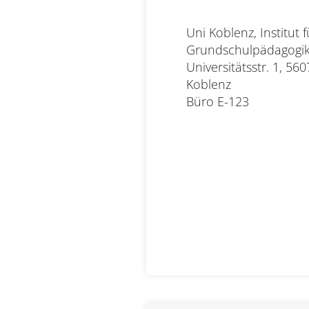
Uni Koblenz, Institut fü
Grundschulpädagogik,
Universitätsstr. 1, 560
Koblenz
Büro
E-123