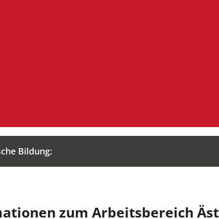
sche Bildung:
ationen zum Arbeitsbereich Äst