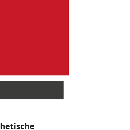
hetische