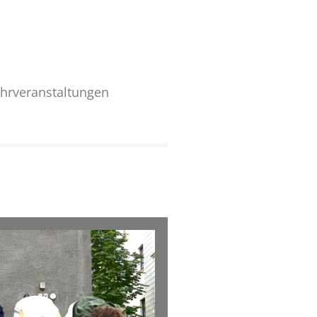
hrveranstaltungen