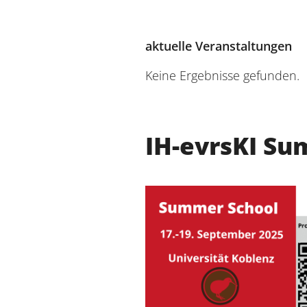
aktuelle Veranstaltungen
Keine Ergebnisse gefunden.
IH-evrsKI Su