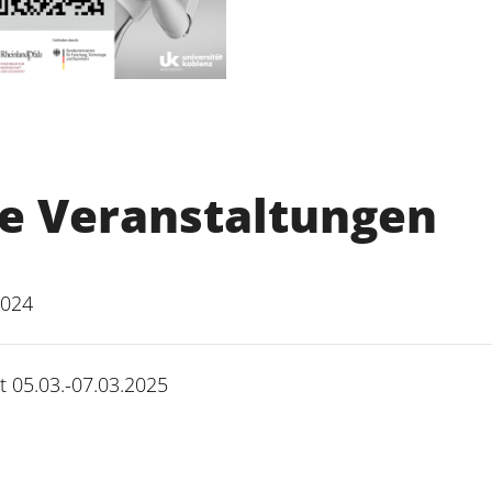
e Veranstaltungen
2024
t 05.03.-07.03.2025
d Demokratie