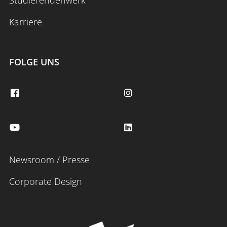
Karriere
FOLGE UNS
Newsroom / Presse
Corporate Design