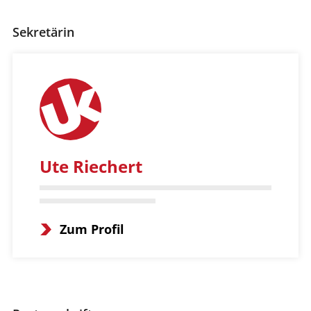
Sekretärin
Ute Riechert
Zum Profil