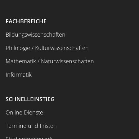
FACHBEREICHE
Bildungswissenschaften
Philologie / Kulturwissenschaften
Mathematik / Naturwissenschaften
Informatik
SCHNELLEINSTIEG
Online Dienste
Termine und Fristen
Studierendenwerk