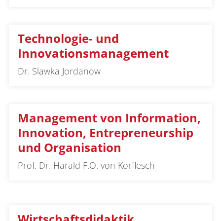
Technologie- und
Innovationsmanagement
Dr. Slawka Jordanow
Management von Information,
Innovation, Entrepreneurship
und Organisation
Prof. Dr. Harald F.O. von Korflesch
Wirtschaftsdidaktik