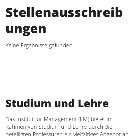
Stellenausschreib
ungen
Keine Ergebnisse gefunden.
Studium und Lehre
Das Institut für Management (IfM) bietet im
Rahmen von Studium und Lehre durch die
beteiligten Professuren ein vielfältiges Angebot an