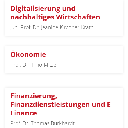
Digitalisierung und
nachhaltiges Wirtschaften
Jun.-Prof. Dr. Jeanine Kirchner-Krath
Ökonomie
Prof. Dr. Timo Mitze
Finanzierung,
Finanzdienstleistungen und E-
Finance
Prof. Dr. Thomas Burkhardt