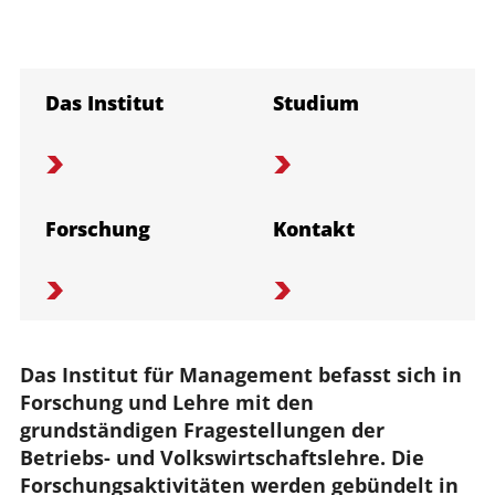
Das Institut
Studium
Forschung
Kontakt
Das Institut für Management befasst sich in 
Forschung und Lehre mit den 
grundständigen Fragestellungen der 
Betriebs- und Volkswirtschaftslehre. Die 
Forschungsaktivitäten werden gebündelt in 