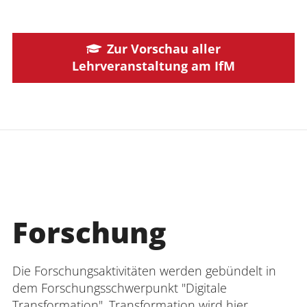
Zur Vorschau aller
Lehrveranstaltung am IfM
Studium und der Lehre AG
Lange
Forschung
Die Forschungsaktivitäten werden gebündelt in
dem Forschungsschwerpunkt "Digitale
Transformation". Transformation wird hier