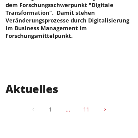
dem Forschungsschwerpunkt "Digitale 
Transformation".  Damit stehen 
Veränderungsprozesse durch Digitalisierung 
im Business Management im 
Forschungsmittelpunkt.
Aktuelles
1
...
11