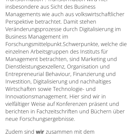
insbesondere aus Sicht des Business
Managements wie auch aus volkswirtschaftlicher
Perspektive betrachtet. Damit stehen
Veränderungsprozesse durch Digitalisierung im
Business Management im
Forschungsmittelpunkt.Schwerpunkte, welche die
einzelnen Arbeitsgruppen des Instituts für
Management betrachten, sind Marketing und
Dienstleistungsexzellenz, Organisation und
Entrepreneurial Behaviour, Finanzierung und
Investition, Digitalisierung und nachhaltiges
Wirtschaften sowie Technologie- und
Innovationsmanagement. Hier sind wir in
vielfältiger Weise auf Konferenzen präsent und
berichten in Fachzeitschriften und Büchern über
neue Forschungsergebnisse.
Zudem sind
wir
zusammen mit dem