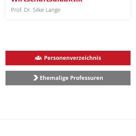
Prof. Dr. Silke Lange
Personenverzeichnis
Ehemalige Professuren