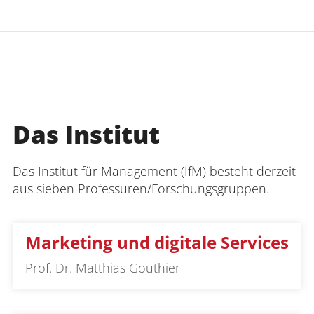
Das Institut
Das Institut für Management (IfM) besteht derzeit
aus sieben Professuren/Forschungsgruppen.
Marketing und digitale Services
Prof. Dr. Matthias Gouthier