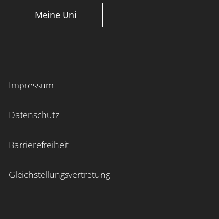
Meine Uni
Impressum
Datenschutz
Barrierefreiheit
Gleichstellungsvertretung