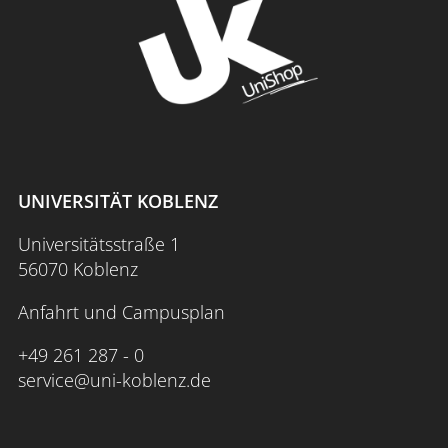
UNIVERSITÄT KOBLENZ
Universitätsstraße 1
56070 Koblenz
Anfahrt und Campusplan
+49 261 287 - 0
service@uni-koblenz.de