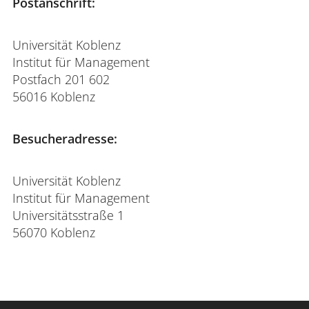
Postanschrift:
Universität Koblenz
Institut für Management
Postfach 201 602
56016 Koblenz
Besucheradresse:
Universität Koblenz
Institut für Management
Universitätsstraße 1
56070 Koblenz