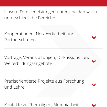
Unsere Transferleistungen unterscheiden wir in
unterschiedliche Bereiche:
Kooperationen, Netzwerkarbeit und
Partnerschaften
Vorträge, Veranstaltungen, Diskussions- und
Weiterbildungsangebote
Praxisorientierte Projekte aus Forschung
und Lehre
Kontakte zu Ehemaligen, Alumniarbeit